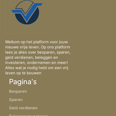
Welkom op het platform voor jouw
nieuwe vrije leven. Op ons platform
lees je alles over besparen, sparen,
geld verdienen, beleggen en
investeren, ondernemen en meer!
Alles wat je nodig hebt om een vrij
leven op te bouwen
Pagina's
Besparen
Sparen
Geld verdienen