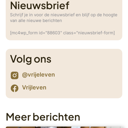
Nieuwsbrief
Schrijf je in voor de nieuwsbrief en blijf op de hoogte
van alle nieuwe berichten
[mc4wp_form id="88603" class="nieuwsbrief-form]
Volg ons
@vrijeleven
Vrijleven
Meer berichten