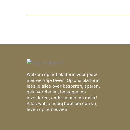
Welkom op het platform voor jouw
nieuwe vrije leven. Op ons platform
lees je alles over besparen, sparen,
geld verdienen, beleggen en
investeren, ondernemen en meer!
Alles wat je nodig hebt om een vrij
leven op te bouwen