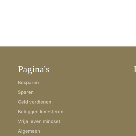
Pagina's
Besparen
Sparen
Geld verdienen
Beleggen Investeren
Vrije leven mindset
Algemeen