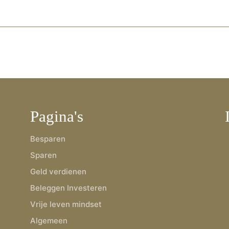
Pagina's
Besparen
Sparen
Geld verdienen
Beleggen Investeren
Vrije leven mindset
Algemeen