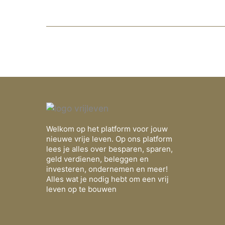
Welkom op het platform voor jouw
nieuwe vrije leven. Op ons platform
lees je alles over besparen, sparen,
geld verdienen, beleggen en
investeren, ondernemen en meer!
Alles wat je nodig hebt om een vrij
leven op te bouwen