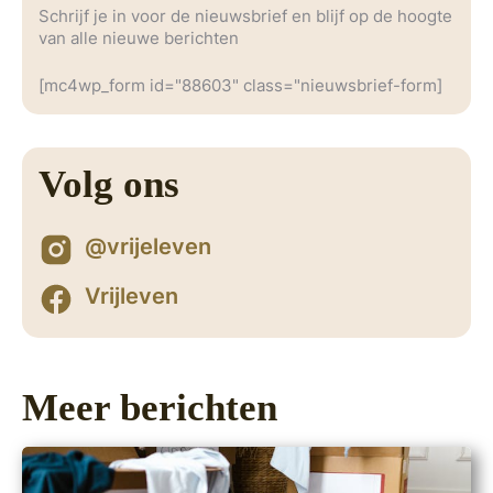
Schrijf je in voor de nieuwsbrief en blijf op de hoogte
van alle nieuwe berichten
[mc4wp_form id="88603" class="nieuwsbrief-form]
Volg ons
@vrijeleven
Vrijleven
Meer berichten