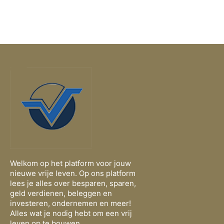
Welkom op het platform voor jouw
nieuwe vrije leven. Op ons platform
lees je alles over besparen, sparen,
geld verdienen, beleggen en
investeren, ondernemen en meer!
Alles wat je nodig hebt om een vrij
leven op te bouwen