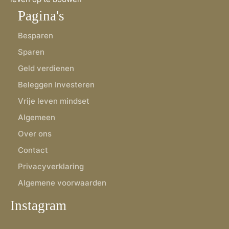
Pagina's
Besparen
Sparen
Geld verdienen
Beleggen Investeren
Vrije leven mindset
Algemeen
Over ons
Contact
Privacyverklaring
Algemene voorwaarden
Instagram