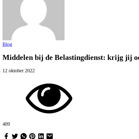
Blog
Middelen bij de Belastingdienst: krijg jij o
12 oktober 2022
409