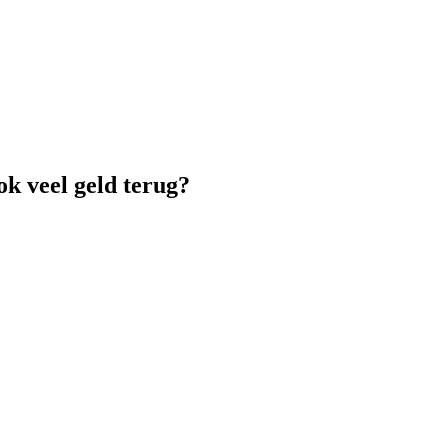
ok veel geld terug?