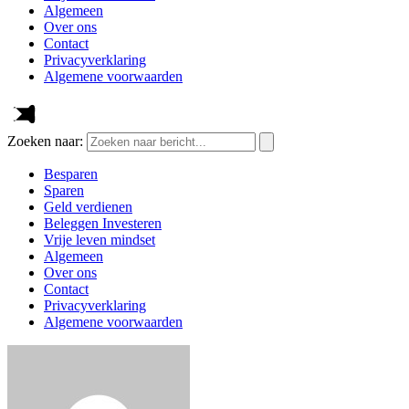
Algemeen
Over ons
Contact
Privacyverklaring
Algemene voorwaarden
Zoeken naar:
Besparen
Sparen
Geld verdienen
Beleggen Investeren
Vrije leven mindset
Algemeen
Over ons
Contact
Privacyverklaring
Algemene voorwaarden