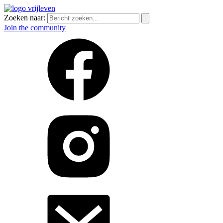
Zoeken naar:
Join the community