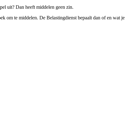
pel uit? Dan heeft middelen geen zin.
zoek om te middelen. De Belastingdienst bepaalt dan of en wat je