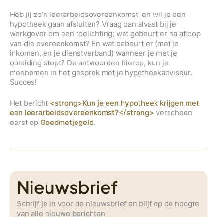
Heb jij zo’n leerarbeidsovereenkomst, en wil je een
hypotheek gaan afsluiten? Vraag dan alvast bij je
werkgever om een toelichting; wat gebeurt er na afloop
van die overeenkomst? En wat gebeurt er (met je
inkomen, en je dienstverband) wanneer je met je
opleiding stopt? De antwoorden hierop, kun je
meenemen in het gesprek met je hypotheekadviseur.
Succes!
Het bericht
<strong>Kun je een hypotheek krijgen met
een leerarbeidsovereenkomst?</strong>
verscheen
eerst op
Goedmetjegeld
.
Nieuwsbrief
Schrijf je in voor de nieuwsbrief en blijf op de hoogte
van alle nieuwe berichten