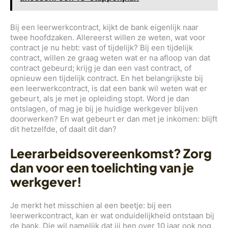
Bij een leerwerkcontract, kijkt de bank eigenlijk naar
twee hoofdzaken. Allereerst willen ze weten, wat voor
contract je nu hebt: vast of tijdelijk? Bij een tijdelijk
contract, willen ze graag weten wat er na afloop van dat
contract gebeurd; krijg je dan een vast contract, of
opnieuw een tijdelijk contract. En het belangrijkste bij
een leerwerkcontract, is dat een bank wil weten wat er
gebeurt, als je met je opleiding stopt. Word je dan
ontslagen, of mag je bij je huidige werkgever blijven
doorwerken? En wat gebeurt er dan met je inkomen: blijft
dit hetzelfde, of daalt dit dan?
Leerarbeidsovereenkomst? Zorg
dan voor een toelichting van je
werkgever!
Je merkt het misschien al een beetje: bij een
leerwerkcontract, kan er wat onduidelijkheid ontstaan bij
de bank. Die wil namelijk dat jij hen over 10 jaar ook nog