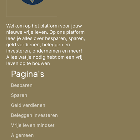
Welkom op het platform voor jouw
nieuwe vrije leven. Op ons platform
lees je alles over besparen, sparen,
geld verdienen, beleggen en
investeren, ondernemen en meer!
Alles wat je nodig hebt om een vrij
leven op te bouwen
Pagina's
Besparen
Sparen
Geld verdienen
Beleggen Investeren
Vrije leven mindset
Algemeen