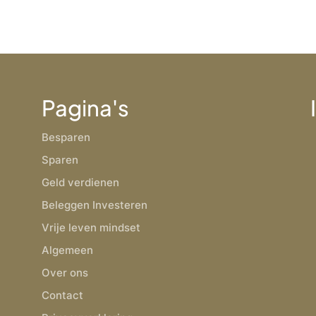
Pagina's
Besparen
Sparen
Geld verdienen
Beleggen Investeren
Vrije leven mindset
Algemeen
Over ons
Contact