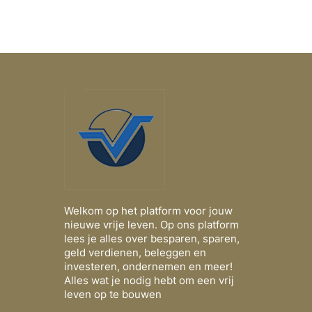
Welkom op het platform voor jouw
nieuwe vrije leven. Op ons platform
lees je alles over besparen, sparen,
geld verdienen, beleggen en
investeren, ondernemen en meer!
Alles wat je nodig hebt om een vrij
leven op te bouwen