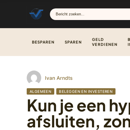
GELD
BESPAREN
SPAREN
VERDIENEN
Ivan Arndts
ALGEMEEN
BELEGGEN EN INVESTEREN
Kun je een h
afsluiten, zo