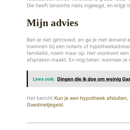
Die heeft tenslotte niets ingelegd, en krijg
Mijn advies
Ben je niet getrouwd, en ga je met iemand 
inwinnen bij een notaris of hypotheekadviseur.
familielid, noem maar op. Het voorkomt een
afspraken maakt. En nog beter: wanneer je d
Lees ook:
Dingen die ik doe om weinig Gas 
Het bericht
Kun je een hypotheek afsluiten
Goedmetjegeld
.