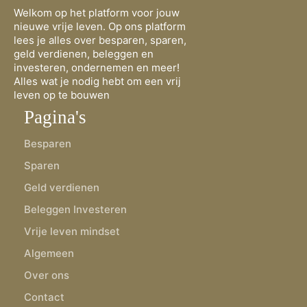
Welkom op het platform voor jouw
nieuwe vrije leven. Op ons platform
lees je alles over besparen, sparen,
geld verdienen, beleggen en
investeren, ondernemen en meer!
Alles wat je nodig hebt om een vrij
leven op te bouwen
Pagina's
Besparen
Sparen
Geld verdienen
Beleggen Investeren
Vrije leven mindset
Algemeen
Over ons
Contact