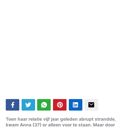
Toen haar relatie vijf jaar geleden abrupt strandde,
kwam Anna (37) er alleen voor te staan. Maar door