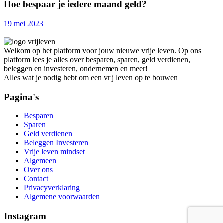
Hoe bespaar je iedere maand geld?
19 mei 2023
Welkom op het platform voor jouw nieuwe vrije leven. Op ons
platform lees je alles over besparen, sparen, geld verdienen,
beleggen en investeren, ondernemen en meer!
Alles wat je nodig hebt om een vrij leven op te bouwen
Pagina's
Besparen
Sparen
Geld verdienen
Beleggen Investeren
Vrije leven mindset
Algemeen
Over ons
Contact
Privacyverklaring
Algemene voorwaarden
Instagram