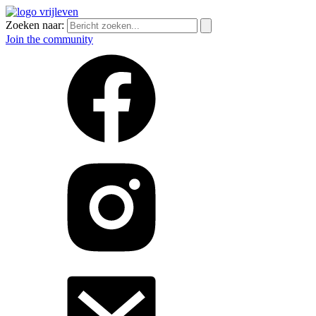
Zoeken naar:
Join the community