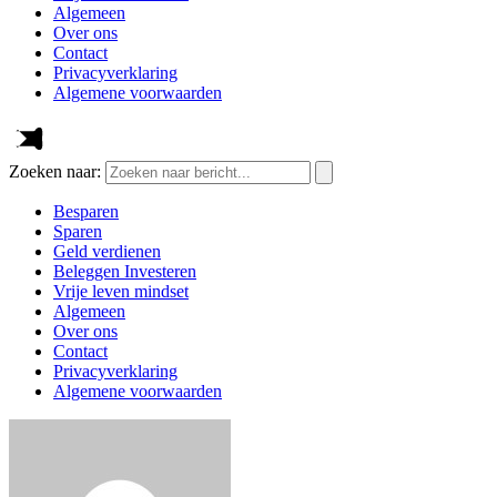
Algemeen
Over ons
Contact
Privacyverklaring
Algemene voorwaarden
Zoeken naar:
Besparen
Sparen
Geld verdienen
Beleggen Investeren
Vrije leven mindset
Algemeen
Over ons
Contact
Privacyverklaring
Algemene voorwaarden