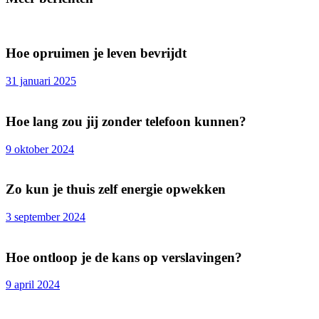
Hoe opruimen je leven bevrijdt
31 januari 2025
Hoe lang zou jij zonder telefoon kunnen?
9 oktober 2024
Zo kun je thuis zelf energie opwekken
3 september 2024
Hoe ontloop je de kans op verslavingen?
9 april 2024