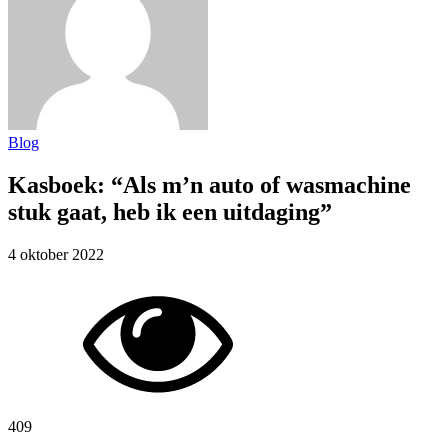
Blog
Kasboek: “Als m’n auto of wasmachine
stuk gaat, heb ik een uitdaging”
4 oktober 2022
409