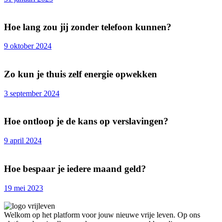
Hoe lang zou jij zonder telefoon kunnen?
9 oktober 2024
Zo kun je thuis zelf energie opwekken
3 september 2024
Hoe ontloop je de kans op verslavingen?
9 april 2024
Hoe bespaar je iedere maand geld?
19 mei 2023
Welkom op het platform voor jouw nieuwe vrije leven. Op ons