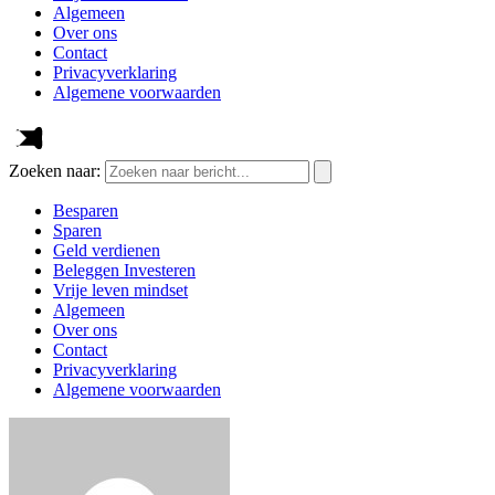
Algemeen
Over ons
Contact
Privacyverklaring
Algemene voorwaarden
Zoeken naar:
Besparen
Sparen
Geld verdienen
Beleggen Investeren
Vrije leven mindset
Algemeen
Over ons
Contact
Privacyverklaring
Algemene voorwaarden