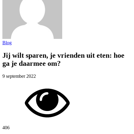
Blog
Jij wilt sparen, je vrienden uit eten: hoe
ga je daarmee om?
9 september 2022
406