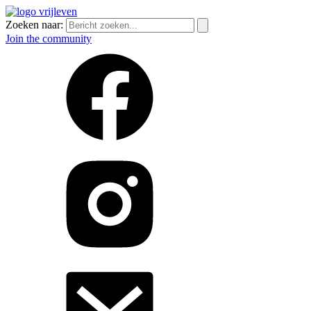
Zoeken naar:
Join the community