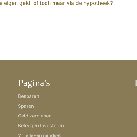
 eigen geld, of toch maar via de hypotheek?
Pagina's
Besparen
Sparen
Geld verdienen
Beleggen Investeren
Vrije leven mindset