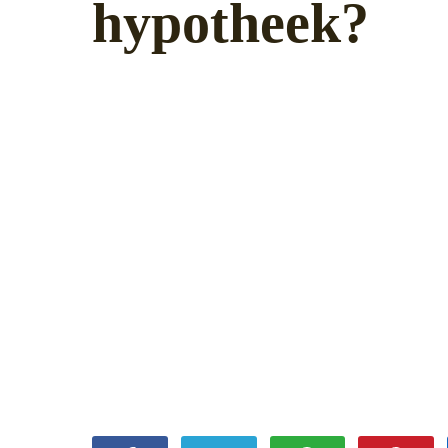
hypotheek?
30 augustus 2022