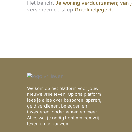
Het bericht
Je woning verduurzamen; van je
verscheen eerst op
Goedmetjegeld
.
Welkom op het platform voor jouw
nieuwe vrije leven. Op ons platform
lees je alles over besparen, sparen,
geld verdienen, beleggen en
investeren, ondernemen en meer!
Alles wat je nodig hebt om een vrij
leven op te bouwen