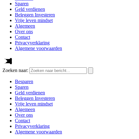
Sparen
Geld verdienen
Beleggen Investeren
Vrije leven mindset
Algemeen
Over ons
Contact
Privacyverklaring
Algemene voorwaarden
Zoeken naar:
Besparen
Sparen
Geld verdienen
Beleggen Investeren
Vrije leven mindset
Algemeen
Over ons
Contact
Privacyverklaring
Algemene voorwaarden