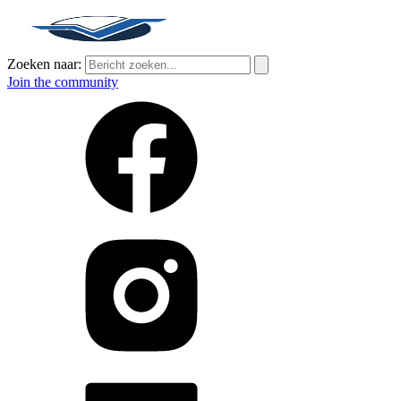
Zoeken naar:
Join the community