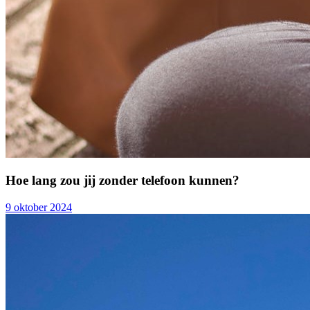
Hoe lang zou jij zonder telefoon kunnen?
9 oktober 2024