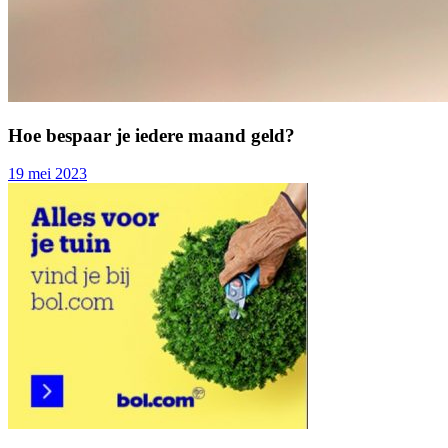
Hoe bespaar je iedere maand geld?
19 mei 2023