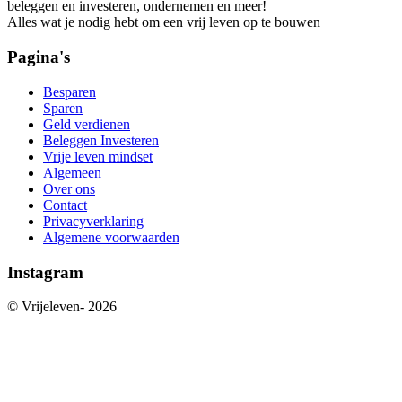
beleggen en investeren, ondernemen en meer!
Alles wat je nodig hebt om een vrij leven op te bouwen
Pagina's
Besparen
Sparen
Geld verdienen
Beleggen Investeren
Vrije leven mindset
Algemeen
Over ons
Contact
Privacyverklaring
Algemene voorwaarden
Instagram
© Vrijeleven-
2026