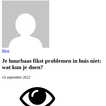
Blog
Je huurbaas fikst problemen in huis niet:
wat kun je doen?
14 september 2022