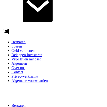
Besparen
Sparen
Geld verdienen
Beleggen Investeren
Vrije leven mindset
Algemeen
Over ons
Contact
Privacyverklaring
Algemene voorwaarden
Besparen