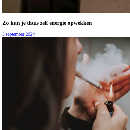
Zo kun je thuis zelf energie opwekken
3 september 2024