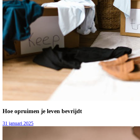
Hoe opruimen je leven bevrijdt
31 januari 2025