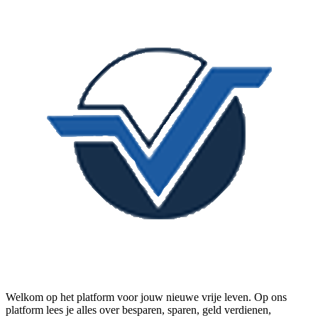
Welkom op het platform voor jouw nieuwe vrije leven. Op ons
platform lees je alles over besparen, sparen, geld verdienen,