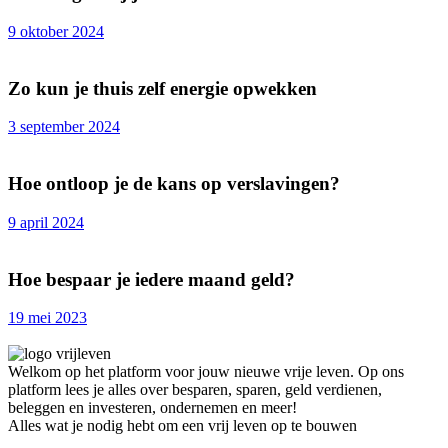
9 oktober 2024
Zo kun je thuis zelf energie opwekken
3 september 2024
Hoe ontloop je de kans op verslavingen?
9 april 2024
Hoe bespaar je iedere maand geld?
19 mei 2023
Welkom op het platform voor jouw nieuwe vrije leven. Op ons
platform lees je alles over besparen, sparen, geld verdienen,
beleggen en investeren, ondernemen en meer!
Alles wat je nodig hebt om een vrij leven op te bouwen