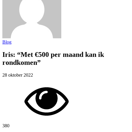
Blog
Iris: “Met €500 per maand kan ik
rondkomen”
28 oktober 2022
380