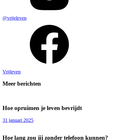
@vrijeleven
Vrijleven
Meer berichten
Hoe opruimen je leven bevrijdt
31 januari 2025
Hoe lang zou jij zonder telefoon kunnen?