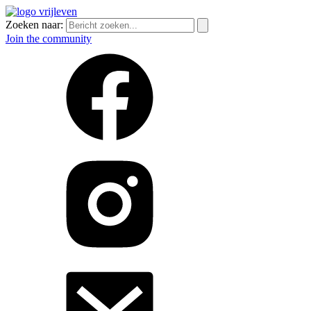
Zoeken naar:
Join the community