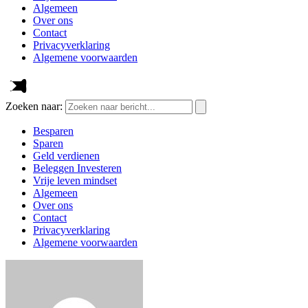
Algemeen
Over ons
Contact
Privacyverklaring
Algemene voorwaarden
Zoeken naar:
Besparen
Sparen
Geld verdienen
Beleggen Investeren
Vrije leven mindset
Algemeen
Over ons
Contact
Privacyverklaring
Algemene voorwaarden