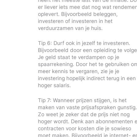
er liever iets mee dat nog wat rendeme
oplevert. Bijvoorbeeld beleggen,
investeren of investeren in het
verduurzamen van je huis.
Tip 6: Durf ook in jezelf te investeren.
Bijvoorbeeld door een opleiding te volge
Je geld staat te verdampen op je
spaarrekening. Door het te gebruiken o
meer kennis te vergaren, zie je je
investering hopelijk indirect terug in een
hoger salaris.
Tip 7: Wanneer prijzen stijgen, is het
maken van vaste prijsafspraken gunstig
Zo weet je zeker dat de prijs niet nog
hoger wordt. Denk aan abonnementen 
contracten voor kosten die je sowieso
moet maken. Bijvoorbeeld je internet- e