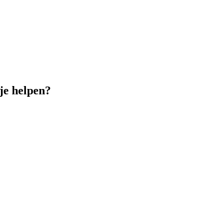
je helpen?