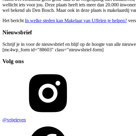
wellicht iets voor jou. Deze plaats heeft iets meer dan 20.000 inwone
wel bekend als Den Bosch. Maar ook in deze plaats is makelaardij va
Het bericht
In welke steden kan Makelaar van Uffelen je helpen?
vers
Nieuwsbrief
Schrijf je in voor de nieuwsbrief en blijf op de hoogte van alle nieuw
[mc4wp_form id="88603" class="nieuwsbrief-form]
Volg ons
@vrijeleven