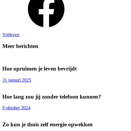
Vrijleven
Meer berichten
Hoe opruimen je leven bevrijdt
31 januari 2025
Hoe lang zou jij zonder telefoon kunnen?
9 oktober 2024
Zo kun je thuis zelf energie opwekken