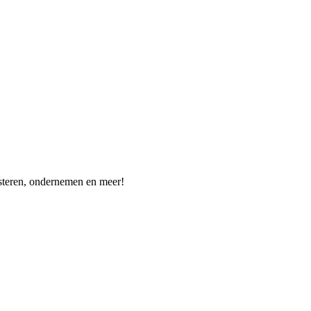
vesteren, ondernemen en meer!