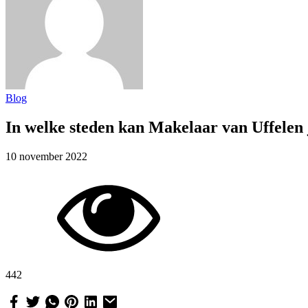
Blog
In welke steden kan Makelaar van Uffelen 
10 november 2022
442