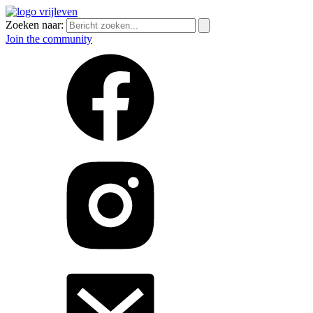
Zoeken naar:
Join the community