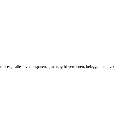
m lees je alles over besparen, sparen, geld verdienen, beleggen en in