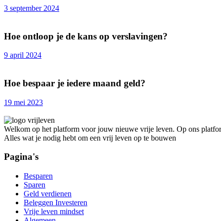
3 september 2024
Hoe ontloop je de kans op verslavingen?
9 april 2024
Hoe bespaar je iedere maand geld?
19 mei 2023
Welkom op het platform voor jouw nieuwe vrije leven. Op ons platfor
Alles wat je nodig hebt om een vrij leven op te bouwen
Pagina's
Besparen
Sparen
Geld verdienen
Beleggen Investeren
Vrije leven mindset
Algemeen