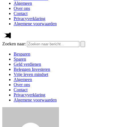
Algemeen
Over ons
Contact
Privacyverklaring
Algemene voorwaarden
Zoeken naar:
Besparen
Sparen
Geld verdienen
Beleggen Investeren
Vrije leven mindset
Algemeen
Over ons
Contact
Privacyverklaring
Algemene voorwaarden