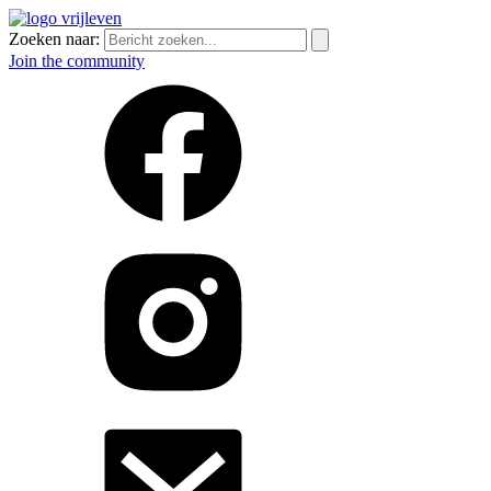
Zoeken naar:
Join the community