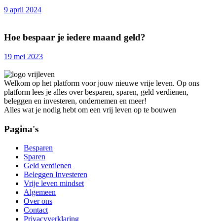
9 april 2024
Hoe bespaar je iedere maand geld?
19 mei 2023
Welkom op het platform voor jouw nieuwe vrije leven. Op ons
platform lees je alles over besparen, sparen, geld verdienen,
beleggen en investeren, ondernemen en meer!
Alles wat je nodig hebt om een vrij leven op te bouwen
Pagina's
Besparen
Sparen
Geld verdienen
Beleggen Investeren
Vrije leven mindset
Algemeen
Over ons
Contact
Privacyverklaring