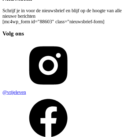
Schrijf je in voor de nieuwsbrief en blijf op de hoogte van alle
nieuwe berichten
[mc4wp_form id="88603" class="nieuwsbrief-form]
Volg ons
@vrijeleven