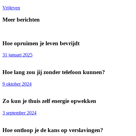
Vrijleven
Meer berichten
Hoe opruimen je leven bevrijdt
31 januari 2025
Hoe lang zou jij zonder telefoon kunnen?
9 oktober 2024
Zo kun je thuis zelf energie opwekken
3 september 2024
Hoe ontloop je de kans op verslavingen?