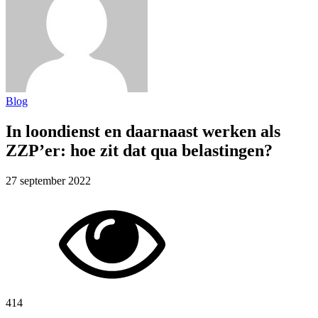
Blog
In loondienst en daarnaast werken als
ZZP’er: hoe zit dat qua belastingen?
27 september 2022
414