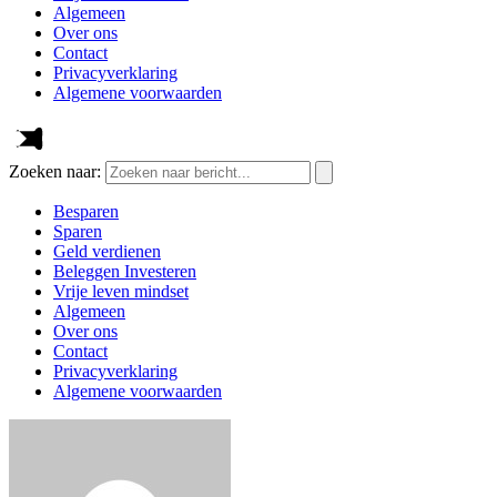
Algemeen
Over ons
Contact
Privacyverklaring
Algemene voorwaarden
Zoeken naar:
Besparen
Sparen
Geld verdienen
Beleggen Investeren
Vrije leven mindset
Algemeen
Over ons
Contact
Privacyverklaring
Algemene voorwaarden