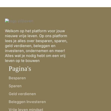
Welkom op het platform voor jouw
nieuwe vrije leven. Op ons platform
lees je alles over besparen, sparen,
geld verdienen, beleggen en
investeren, ondernemen en meer!
Alles wat je nodig hebt om een vrij
leven op te bouwen
Pagina's
Besparen
Sparen
Geld verdienen
Beleggen Investeren
Vrije leven mindset