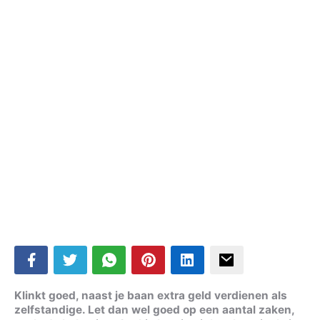
Klinkt goed, naast je baan extra geld verdienen als
zelfstandige. Let dan wel goed op een aantal zaken,