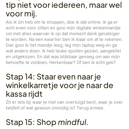
tip niet voor iedereen, maar wel
voor mij.
Als ik zin heb om te shoppen, doe ik dat online. Ik ga er
echt even voor zitten en gooi mijn digitale winkelmandje
vol met alles waarvan ik op dat moment denk gelukkiger
te worden. Na een kwartier ben ik klaar om af te rekenen.
Dan gooi ik het mandje leeg, leg mijn laptop weg en ga
wat anders doen. Ik heb leuke spullen gezien, aangeklikt
en uitgekozen. En dat was blijkbaar genoeg om aan mijn
behoefte te voldoen. Herkenbaar? Of ben ik echt gek?
Stap 14: Staar even naar je
winkelkarretje voor je naar de
kassa rijdt
Zit er iets bij waar je niet van overtuigd bent, waar je over
twijfelt of wat gewoon onnodig is? Terug ermee.
Stap 15: Shop
mindful
.