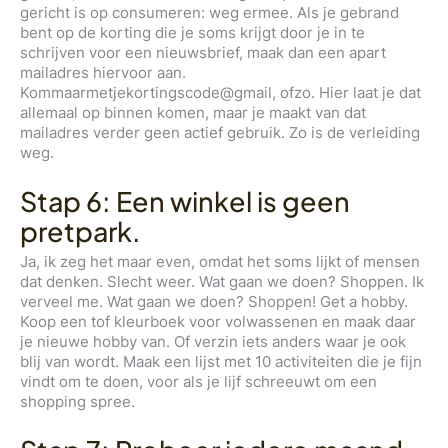
gericht is op consumeren: weg ermee. Als je gebrand
bent op de korting die je soms krijgt door je in te
schrijven voor een nieuwsbrief, maak dan een apart
mailadres hiervoor aan.
Kommaarmetjekortingscode@gmail, ofzo. Hier laat je dat
allemaal op binnen komen, maar je maakt van dat
mailadres verder geen actief gebruik. Zo is de verleiding
weg.
Stap 6: Een winkel is geen
pretpark.
Ja, ik zeg het maar even, omdat het soms lijkt of mensen
dat denken. Slecht weer. Wat gaan we doen? Shoppen. Ik
verveel me. Wat gaan we doen? Shoppen!
Get a hobby.
Koop een tof kleurboek voor volwassenen en maak daar
je nieuwe hobby van. Of verzin iets anders waar je ook
blij van wordt. Maak een lijst met 10 activiteiten die je fijn
vindt om te doen, voor als je lijf schreeuwt om een
shopping spree.