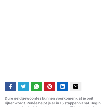
Dure geldgewoontes kunnen voorkomen dat je ooit
rijker wordt. Renée helpt je er in 15 stappen vanaf. Begin