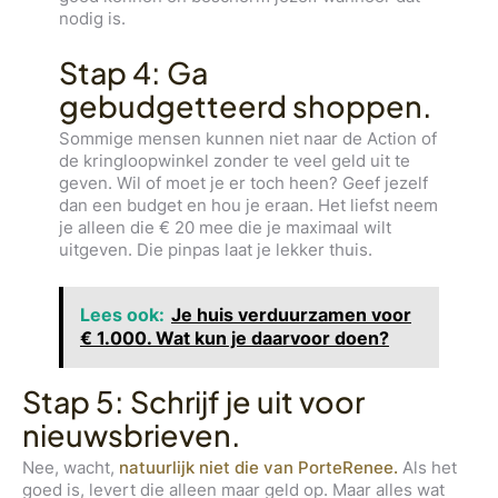
nodig is.
Stap 4: Ga
gebudgetteerd shoppen.
Sommige mensen kunnen niet naar de Action of
de kringloopwinkel zonder te veel geld uit te
geven. Wil of moet je er toch heen? Geef jezelf
dan een budget en hou je eraan. Het liefst neem
je alleen die € 20 mee die je maximaal wilt
uitgeven. Die pinpas laat je lekker thuis.
Lees ook:
Je huis verduurzamen voor
€ 1.000. Wat kun je daarvoor doen?
Stap 5: Schrijf je uit voor
nieuwsbrieven.
Nee, wacht,
natuurlijk niet die van PorteRenee.
Als het
goed is, levert die alleen maar geld op. Maar alles wat