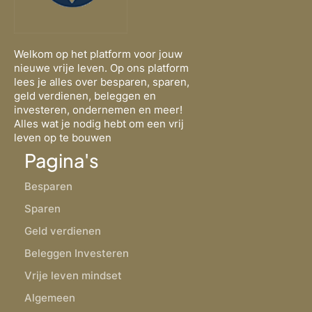
Welkom op het platform voor jouw
nieuwe vrije leven. Op ons platform
lees je alles over besparen, sparen,
geld verdienen, beleggen en
investeren, ondernemen en meer!
Alles wat je nodig hebt om een vrij
leven op te bouwen
Pagina's
Besparen
Sparen
Geld verdienen
Beleggen Investeren
Vrije leven mindset
Algemeen