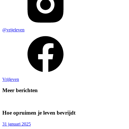
@vrijeleven
Vrijleven
Meer berichten
Hoe opruimen je leven bevrijdt
31 januari 2025