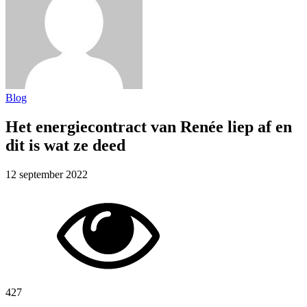
Blog
Het energiecontract van Renée liep af en
dit is wat ze deed
12 september 2022
427