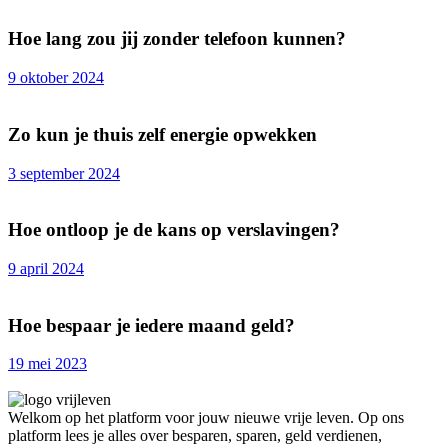
Hoe lang zou jij zonder telefoon kunnen?
9 oktober 2024
Zo kun je thuis zelf energie opwekken
3 september 2024
Hoe ontloop je de kans op verslavingen?
9 april 2024
Hoe bespaar je iedere maand geld?
19 mei 2023
Welkom op het platform voor jouw nieuwe vrije leven. Op ons
platform lees je alles over besparen, sparen, geld verdienen,