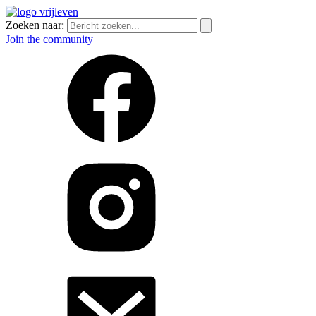
Zoeken naar:
Join the community