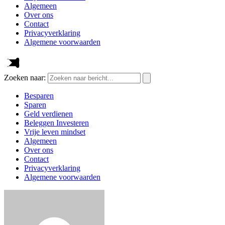
Algemeen
Over ons
Contact
Privacyverklaring
Algemene voorwaarden
Zoeken naar:
Besparen
Sparen
Geld verdienen
Beleggen Investeren
Vrije leven mindset
Algemeen
Over ons
Contact
Privacyverklaring
Algemene voorwaarden