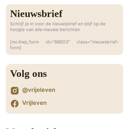
Nieuwsbrief
Schrijf je in voor de nieuwsbrief en blijf op de
hoogte van alle nieuwe berichten
[mc4wp_form id="88603" class="nieuwsbrief-
form]
Volg ons
@vrijeleven
Vrijleven