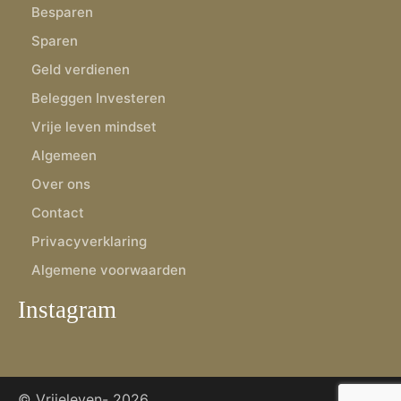
Besparen
Sparen
Geld verdienen
Beleggen Investeren
Vrije leven mindset
Algemeen
Over ons
Contact
Privacyverklaring
Algemene voorwaarden
Instagram
© Vrijeleven-
2026