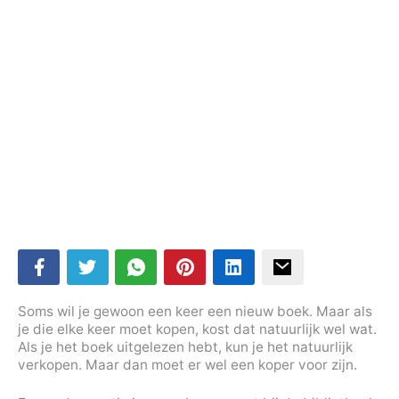
Soms wil je gewoon een keer een nieuw boek. Maar als
je die elke keer moet kopen, kost dat natuurlijk wel wat.
Als je het boek uitgelezen hebt, kun je het natuurlijk
verkopen. Maar dan moet er wel een koper voor zijn.