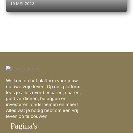
19 MEI 2023
Welkom op het platform voor jouw
nieuwe vrije leven. Op ons platform
lees je alles over besparen, sparen,
geld verdienen, beleggen en
investeren, ondernemen en meer!
Alles wat je nodig hebt om een vrij
leven op te bouwen
Pagina's