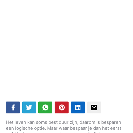
Het leven kan soms best duur zijn, daarom is besparen
een logische optie. Maar waar bespaar je dan het eerst