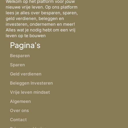
Welkom op het platform voor jouw
nieuwe vrije leven. Op ons platform
lees je alles over besparen, sparen,
geld verdienen, beleggen en
investeren, ondernemen en meer!
Alles wat je nodig hebt om een vrij
leven op te bouwen
Pagina's
Besparen
Sparen
Geld verdienen
Beleggen Investeren
Vrije leven mindset
Algemeen
Over ons
Contact