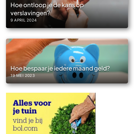
Hoe ontloop je de kans op
verslavingen?
9 APRIL 2024
Hoe bespaar je iedere maand geld?
19 MEI 2023