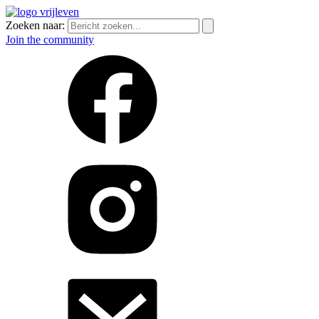
Zoeken naar:
Join the community