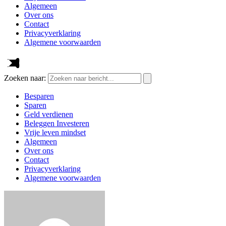
Algemeen
Over ons
Contact
Privacyverklaring
Algemene voorwaarden
Zoeken naar:
Besparen
Sparen
Geld verdienen
Beleggen Investeren
Vrije leven mindset
Algemeen
Over ons
Contact
Privacyverklaring
Algemene voorwaarden