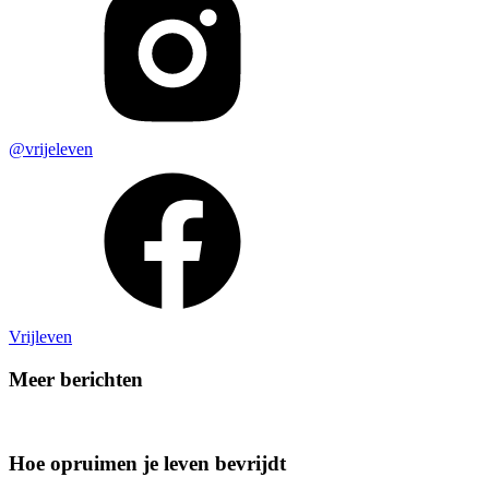
@vrijeleven
Vrijleven
Meer berichten
Hoe opruimen je leven bevrijdt