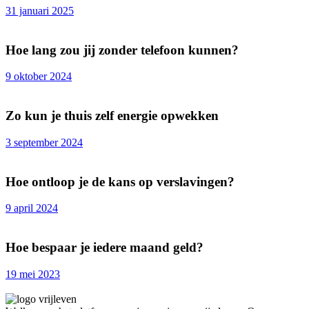
31 januari 2025
Hoe lang zou jij zonder telefoon kunnen?
9 oktober 2024
Zo kun je thuis zelf energie opwekken
3 september 2024
Hoe ontloop je de kans op verslavingen?
9 april 2024
Hoe bespaar je iedere maand geld?
19 mei 2023