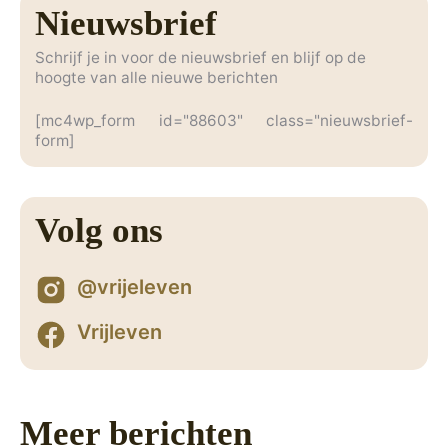
Nieuwsbrief
Schrijf je in voor de nieuwsbrief en blijf op de
hoogte van alle nieuwe berichten
[mc4wp_form id="88603" class="nieuwsbrief-
form]
Volg ons
@vrijeleven
Vrijleven
Meer berichten