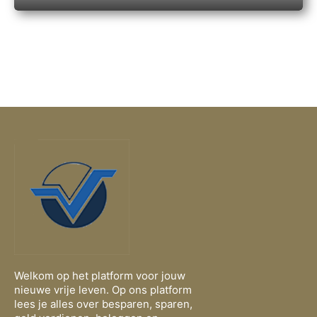
Welkom op het platform voor jouw
nieuwe vrije leven. Op ons platform
lees je alles over besparen, sparen,