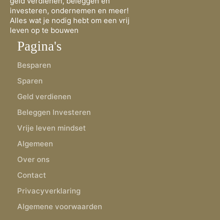
geld verdienen, beleggen en
investeren, ondernemen en meer!
Alles wat je nodig hebt om een vrij
leven op te bouwen
Pagina's
Besparen
Sparen
Geld verdienen
Beleggen Investeren
Vrije leven mindset
Algemeen
Over ons
Contact
Privacyverklaring
Algemene voorwaarden