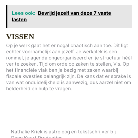
Lees ook:
Bevrijd jezelf van deze 7 vaste
lasten
VISSEN
Op je werk gaat het er nogal chaotisch aan toe. Dit ligt
echter voornamelijk aan jezelf. Je werkplek is een
rommel, je agenda ongeorganiseerd en je structuur héél
ver te zoeken. Tijd om orde op zaken te stellen, Vis. Op
het financiële vlak ben je bezig met zaken waarbij
fiscale kwesties belangrijk zijn. De kans dat er sprake is
van wat onduidelijkheid is aanwezig, dus aarzel niet om
helderheid en hulp te vragen.
Nathalie Kriek is astroloog en tekstschrijver bij
Open Kaart Producties