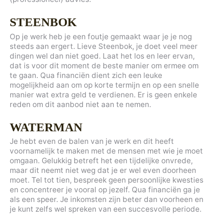
STEENBOK
Op je werk heb je een foutje gemaakt waar je je nog
steeds aan ergert. Lieve Steenbok, je doet veel meer
dingen wel dan niet goed. Laat het los en leer ervan,
dat is voor dit moment de beste manier om ermee om
te gaan. Qua financiën dient zich een leuke
mogelijkheid aan om op korte termijn en op een snelle
manier wat extra geld te verdienen. Er is geen enkele
reden om dit aanbod niet aan te nemen.
WATERMAN
Je hebt even de balen van je werk en dit heeft
voornamelijk te maken met de mensen met wie je moet
omgaan. Gelukkig betreft het een tijdelijke onvrede,
maar dit neemt niet weg dat je er wel even doorheen
moet. Tel tot tien, bespreek geen persoonlijke kwesties
en concentreer je vooral op jezelf. Qua financiën ga je
als een speer. Je inkomsten zijn beter dan voorheen en
je kunt zelfs wel spreken van een succesvolle periode.