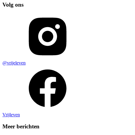
Volg ons
@vrijeleven
Vrijleven
Meer berichten