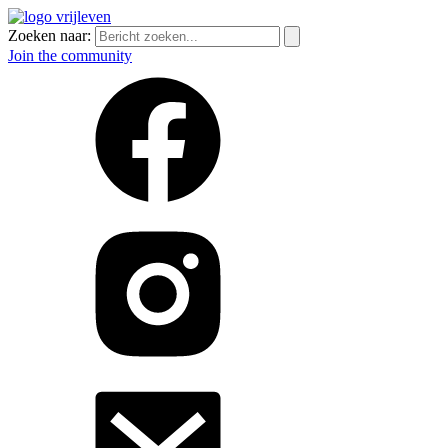
Zoeken naar:
Join the community