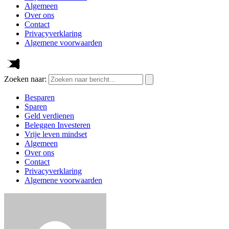
Algemeen
Over ons
Contact
Privacyverklaring
Algemene voorwaarden
Zoeken naar:
Besparen
Sparen
Geld verdienen
Beleggen Investeren
Vrije leven mindset
Algemeen
Over ons
Contact
Privacyverklaring
Algemene voorwaarden