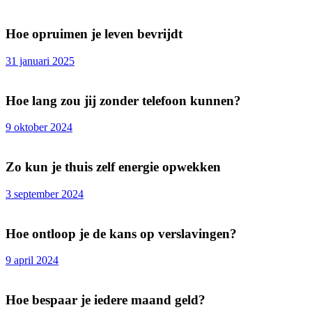
Hoe opruimen je leven bevrijdt
31 januari 2025
Hoe lang zou jij zonder telefoon kunnen?
9 oktober 2024
Zo kun je thuis zelf energie opwekken
3 september 2024
Hoe ontloop je de kans op verslavingen?
9 april 2024
Hoe bespaar je iedere maand geld?