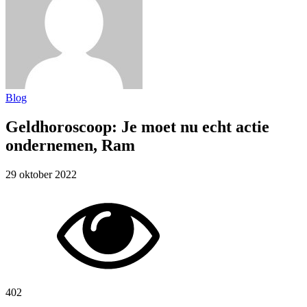
Blog
Geldhoroscoop: Je moet nu echt actie
ondernemen, Ram
29 oktober 2022
402