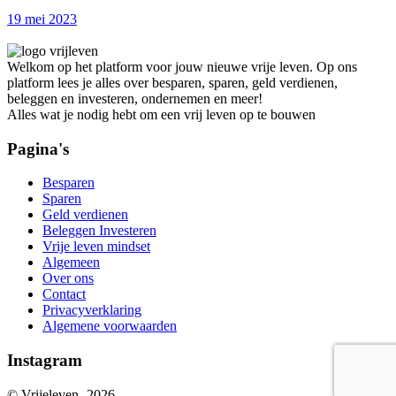
19 mei 2023
Welkom op het platform voor jouw nieuwe vrije leven. Op ons
platform lees je alles over besparen, sparen, geld verdienen,
beleggen en investeren, ondernemen en meer!
Alles wat je nodig hebt om een vrij leven op te bouwen
Pagina's
Besparen
Sparen
Geld verdienen
Beleggen Investeren
Vrije leven mindset
Algemeen
Over ons
Contact
Privacyverklaring
Algemene voorwaarden
Instagram
© Vrijeleven-
2026