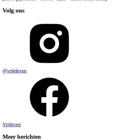
Volg ons
@vrijeleven
Vrijleven
Meer berichten