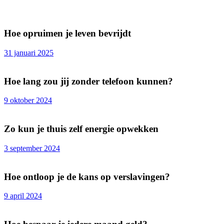
Hoe opruimen je leven bevrijdt
31 januari 2025
Hoe lang zou jij zonder telefoon kunnen?
9 oktober 2024
Zo kun je thuis zelf energie opwekken
3 september 2024
Hoe ontloop je de kans op verslavingen?
9 april 2024