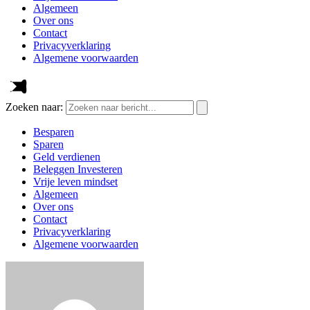
Algemeen
Over ons
Contact
Privacyverklaring
Algemene voorwaarden
Zoeken naar:
Besparen
Sparen
Geld verdienen
Beleggen Investeren
Vrije leven mindset
Algemeen
Over ons
Contact
Privacyverklaring
Algemene voorwaarden