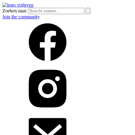
Zoeken naar:
Join the community