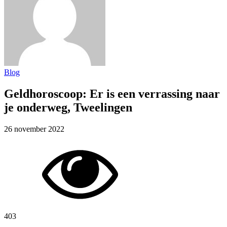
Blog
Geldhoroscoop: Er is een verrassing naar
je onderweg, Tweelingen
26 november 2022
403