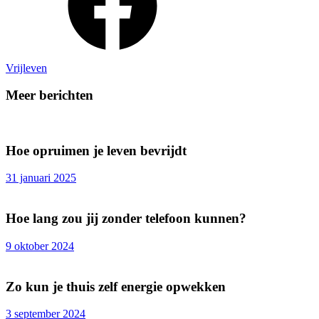
Vrijleven
Meer berichten
Hoe opruimen je leven bevrijdt
31 januari 2025
Hoe lang zou jij zonder telefoon kunnen?
9 oktober 2024
Zo kun je thuis zelf energie opwekken
3 september 2024