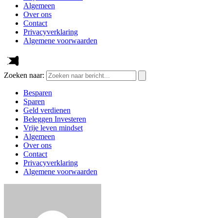
Algemeen
Over ons
Contact
Privacyverklaring
Algemene voorwaarden
Zoeken naar:
Besparen
Sparen
Geld verdienen
Beleggen Investeren
Vrije leven mindset
Algemeen
Over ons
Contact
Privacyverklaring
Algemene voorwaarden