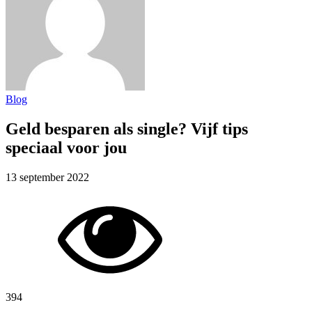
Blog
Geld besparen als single? Vijf tips
speciaal voor jou
13 september 2022
394