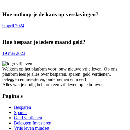
Hoe ontloop je de kans op verslavingen?
9 april 2024
Hoe bespaar je iedere maand geld?
19 mei 2023
Welkom op het platform voor jouw nieuwe vrije leven. Op ons
platform lees je alles over besparen, sparen, geld verdienen,
beleggen en investeren, ondernemen en meer!
Alles wat je nodig hebt om een vrij leven op te bouwen
Pagina's
Besparen
Sparen
Geld verdienen
Beleggen Investeren
Vrije leven mindset