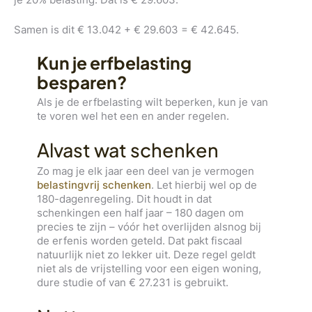
Samen is dit € 13.042 + € 29.603 = € 42.645.
Kun je erfbelasting
besparen?
Als je de erfbelasting wilt beperken, kun je van
te voren wel het een en ander regelen.
Alvast wat schenken
Zo mag je elk jaar een deel van je vermogen
belastingvrij schenken
. Let hierbij wel op de
180-dagenregeling. Dit houdt in dat
schenkingen een half jaar – 180 dagen om
precies te zijn – vóór het overlijden alsnog bij
de erfenis worden geteld. Dat pakt fiscaal
natuurlijk niet zo lekker uit. Deze regel geldt
niet als de vrijstelling voor een eigen woning,
dure studie of van € 27.231 is gebruikt.