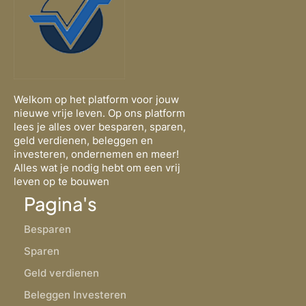
Welkom op het platform voor jouw
nieuwe vrije leven. Op ons platform
lees je alles over besparen, sparen,
geld verdienen, beleggen en
investeren, ondernemen en meer!
Alles wat je nodig hebt om een vrij
leven op te bouwen
Pagina's
Besparen
Sparen
Geld verdienen
Beleggen Investeren