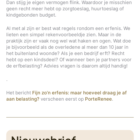
Dan stijg je eigen vermogen flink. Waardoor je misschien
geen recht meer hebt op zorgtoeslag, huurtoeslag of
kindgebonden budget.
Al met al zijn er best wat regels rondom een erfenis. We
lieten een simpel rekenvoorbeeldje zien. Maar in de
praktijk zijn er vaak nog wel wat haken en ogen. Wat doe
je bijvoorbeeld als de overledene al meer dan 10 jaar in
het buitenland woonde? Als je een bedrijf erft? Recht
hebt op een kindsdeel? Of wanneer ben je partners voor
de erfbelasting? Advies vragen is daarom altijd handig!
.
Het bericht
Fijn zo’n erfenis: maar hoeveel draag je af
aan belasting?
verscheen eerst op
PorteRenee
.