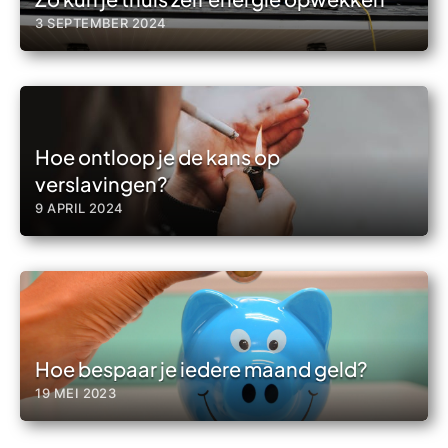
3 SEPTEMBER 2024
Hoe ontloop je de kans op
verslavingen?
9 APRIL 2024
Hoe bespaar je iedere maand geld?
19 MEI 2023