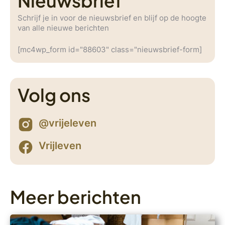
Nieuwsbrief
Schrijf je in voor de nieuwsbrief en blijf op de hoogte
van alle nieuwe berichten
[mc4wp_form id="88603" class="nieuwsbrief-form]
Volg ons
@vrijeleven
Vrijleven
Meer berichten