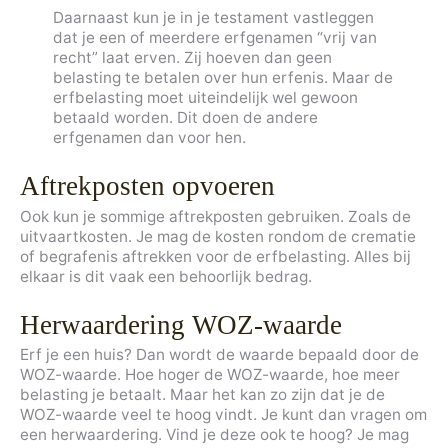
Daarnaast kun je in je testament vastleggen
dat je een of meerdere erfgenamen “vrij van
recht” laat erven. Zij hoeven dan geen
belasting te betalen over hun erfenis. Maar de
erfbelasting moet uiteindelijk wel gewoon
betaald worden. Dit doen de andere
erfgenamen dan voor hen.
Aftrekposten opvoeren
Ook kun je sommige aftrekposten gebruiken. Zoals de
uitvaartkosten. Je mag de kosten rondom de crematie
of begrafenis aftrekken voor de erfbelasting. Alles bij
elkaar is dit vaak een behoorlijk bedrag.
Herwaardering WOZ-waarde
Erf je een huis? Dan wordt de waarde bepaald door de
WOZ-waarde. Hoe hoger de WOZ-waarde, hoe meer
belasting je betaalt. Maar het kan zo zijn dat je de
WOZ-waarde veel te hoog vindt. Je kunt dan vragen om
een herwaardering. Vind je deze ook te hoog? Je mag