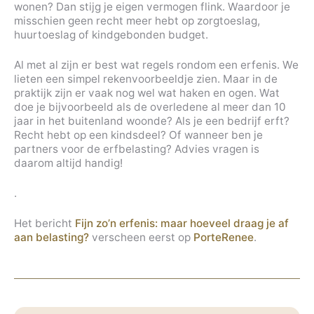
wonen? Dan stijg je eigen vermogen flink. Waardoor je
misschien geen recht meer hebt op zorgtoeslag,
huurtoeslag of kindgebonden budget.
Al met al zijn er best wat regels rondom een erfenis. We
lieten een simpel rekenvoorbeeldje zien. Maar in de
praktijk zijn er vaak nog wel wat haken en ogen. Wat
doe je bijvoorbeeld als de overledene al meer dan 10
jaar in het buitenland woonde? Als je een bedrijf erft?
Recht hebt op een kindsdeel? Of wanneer ben je
partners voor de erfbelasting? Advies vragen is
daarom altijd handig!
.
Het bericht
Fijn zo’n erfenis: maar hoeveel draag je af
aan belasting?
verscheen eerst op
PorteRenee
.