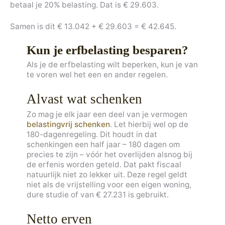
betaal je 20% belasting. Dat is € 29.603.
Samen is dit € 13.042 + € 29.603 = € 42.645.
Kun je erfbelasting besparen?
Als je de erfbelasting wilt beperken, kun je van
te voren wel het een en ander regelen.
Alvast wat schenken
Zo mag je elk jaar een deel van je vermogen
belastingvrij schenken
. Let hierbij wel op de
180-dagenregeling. Dit houdt in dat
schenkingen een half jaar – 180 dagen om
precies te zijn – vóór het overlijden alsnog bij
de erfenis worden geteld. Dat pakt fiscaal
natuurlijk niet zo lekker uit. Deze regel geldt
niet als de vrijstelling voor een eigen woning,
dure studie of van € 27.231 is gebruikt.
Netto erven