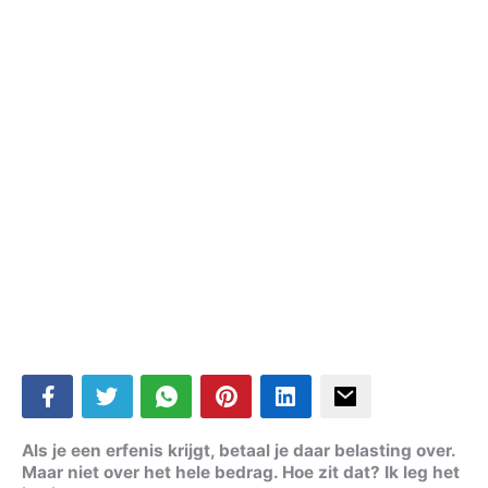
Als je een erfenis krijgt, betaal je daar belasting over.
Maar niet over het hele bedrag. Hoe zit dat? Ik leg het