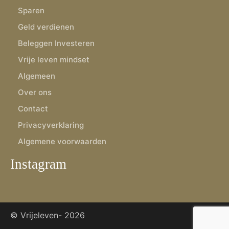
Sparen
Geld verdienen
Beleggen Investeren
Vrije leven mindset
Algemeen
Over ons
Contact
Privacyverklaring
Algemene voorwaarden
Instagram
© Vrijeleven-
2026