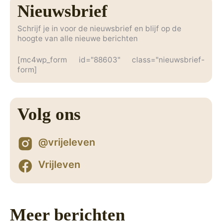
Nieuwsbrief
Schrijf je in voor de nieuwsbrief en blijf op de
hoogte van alle nieuwe berichten
[mc4wp_form id="88603" class="nieuwsbrief-
form]
Volg ons
@vrijeleven
Vrijleven
Meer berichten