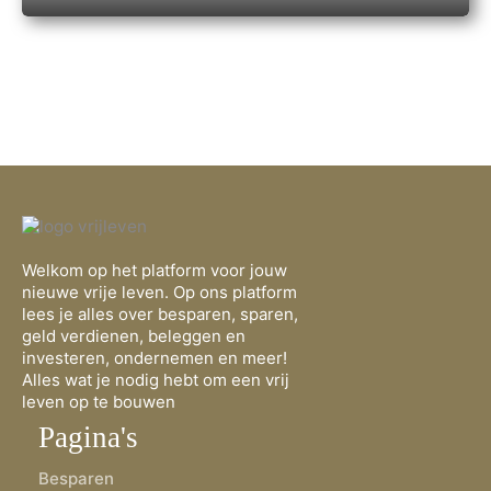
Welkom op het platform voor jouw
nieuwe vrije leven. Op ons platform
lees je alles over besparen, sparen,
geld verdienen, beleggen en
investeren, ondernemen en meer!
Alles wat je nodig hebt om een vrij
leven op te bouwen
Pagina's
Besparen