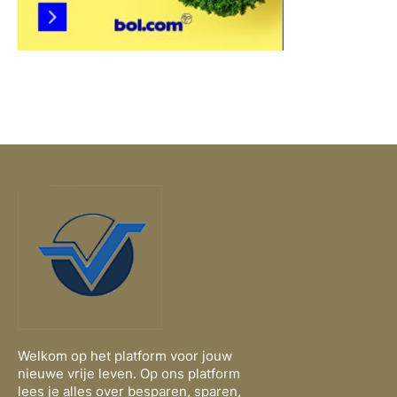
Welkom op het platform voor jouw
nieuwe vrije leven. Op ons platform
lees je alles over besparen, sparen,