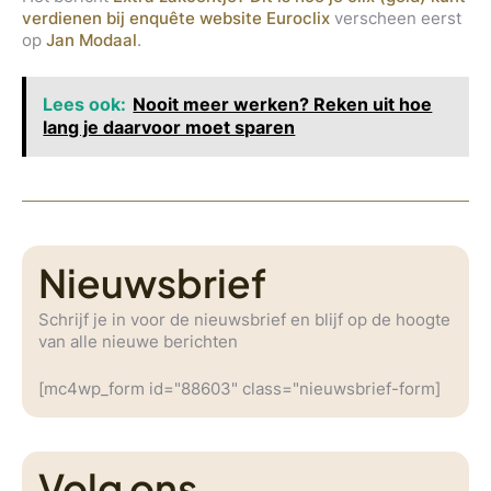
verdienen bij enquête website Euroclix
verscheen eerst
op
Jan Modaal
.
Lees ook:
Nooit meer werken? Reken uit hoe
lang je daarvoor moet sparen
Nieuwsbrief
Schrijf je in voor de nieuwsbrief en blijf op de hoogte
van alle nieuwe berichten
[mc4wp_form id="88603" class="nieuwsbrief-form]
Volg ons