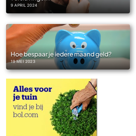
9 APRIL 2024
Hoe bespaar je iedere maand geld?
19 MEI 2023