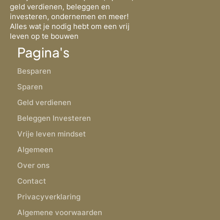
geld verdienen, beleggen en
investeren, ondernemen en meer!
Alles wat je nodig hebt om een vrij
leven op te bouwen
Pagina's
Besparen
Sparen
Geld verdienen
Beleggen Investeren
Vrije leven mindset
Algemeen
Over ons
Contact
Privacyverklaring
Algemene voorwaarden