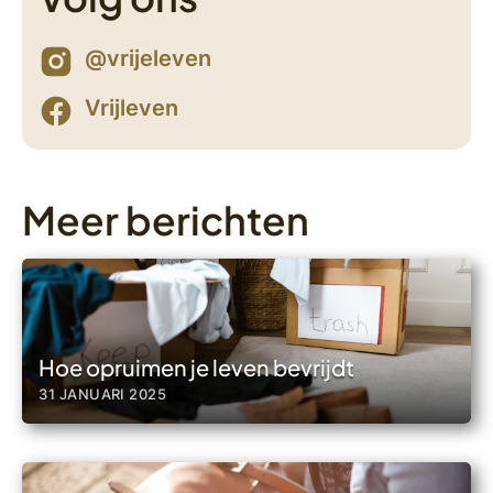
@vrijeleven
Vrijleven
Meer berichten
Hoe opruimen je leven bevrijdt
31 JANUARI 2025