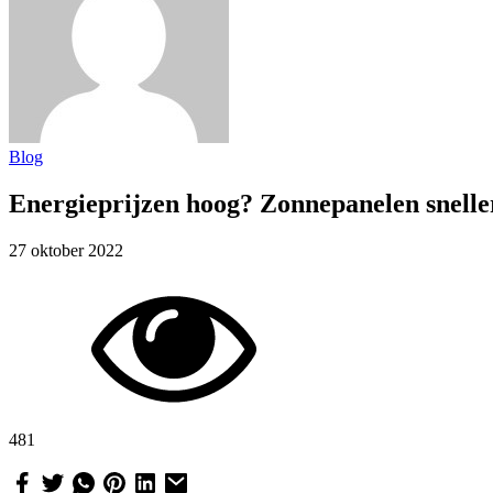
Blog
Energieprijzen hoog? Zonnepanelen snelle
27 oktober 2022
481