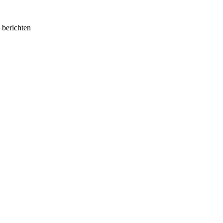
e berichten