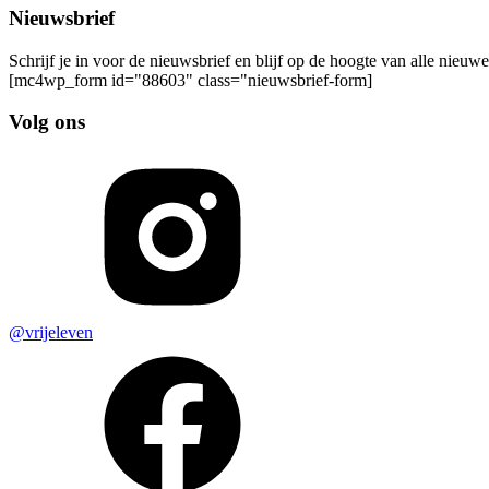
Nieuwsbrief
Schrijf je in voor de nieuwsbrief en blijf op de hoogte van alle nieuw
[mc4wp_form id="88603" class="nieuwsbrief-form]
Volg ons
@vrijeleven