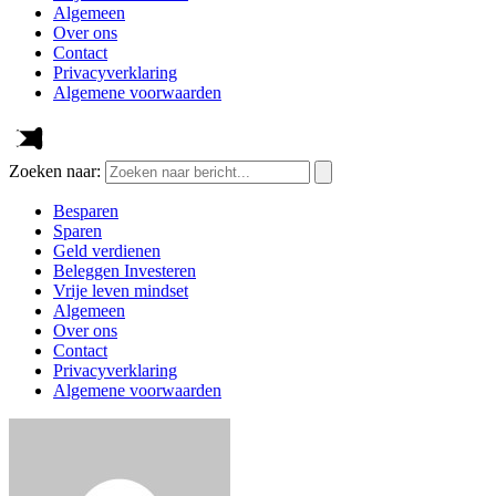
Algemeen
Over ons
Contact
Privacyverklaring
Algemene voorwaarden
Zoeken naar:
Besparen
Sparen
Geld verdienen
Beleggen Investeren
Vrije leven mindset
Algemeen
Over ons
Contact
Privacyverklaring
Algemene voorwaarden