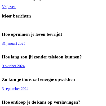
Vrijleven
Meer berichten
Hoe opruimen je leven bevrijdt
31 januari 2025
Hoe lang zou jij zonder telefoon kunnen?
9 oktober 2024
Zo kun je thuis zelf energie opwekken
3 september 2024
Hoe ontloop je de kans op verslavingen?