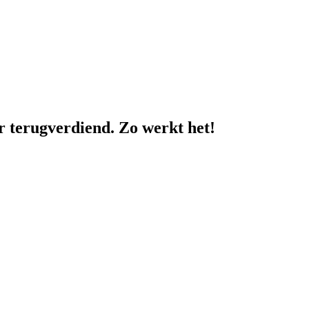
r terugverdiend. Zo werkt het!