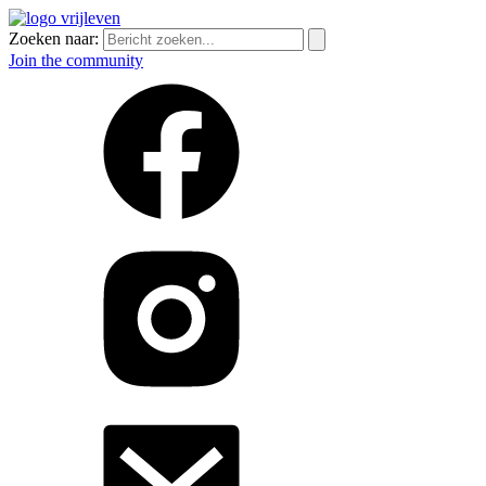
Zoeken naar:
Join the community