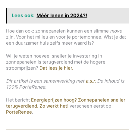
Lees ook:
Méér lenen in 2024?!
Hoe dan ook: zonnepanelen kunnen een slimme
move
zijn. Voor het milieu en voor je portemonnee. Wist je dat
een duurzamer huis zelfs meer waard is?
Wil je weten hoeveel sneller je investering in
zonnepanelen is terugverdiend met de hogere
stroomprijzen?
Dat lees je hier.
Dit artikel is een samenwerking met
a.s.r.
De inhoud is
100% PorteRenee.
Het bericht
Energieprijzen hoog? Zonnepanelen sneller
terugverdiend. Zo werkt het!
verscheen eerst op
PorteRenee
.