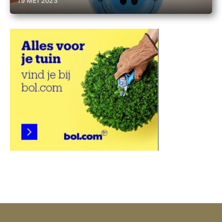
19 MEI 2023