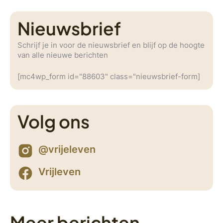
Nieuwsbrief
Schrijf je in voor de nieuwsbrief en blijf op de hoogte
van alle nieuwe berichten
[mc4wp_form id="88603" class="nieuwsbrief-form]
Volg ons
@vrijeleven
Vrijleven
Meer berichten