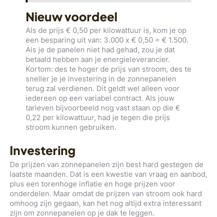
Nieuw voordeel
Als de prijs € 0,50 per kilowattuur is, kom je op
een besparing uit van: 3.000 x € 0,50 = € 1.500.
Als je de panelen niet had gehad, zou je dat
betaald hebben aan je energieleverancier.
Kortom: des te hoger de prijs van stroom, des te
sneller je je investering in de zonnepanelen
terug zal verdienen. Dit geldt wel alleen voor
iedereen op een variabel contract. Als jouw
tarieven bijvoorbeeld nog vast staan op die €
0,22 per kilowattuur, had je tegen die prijs
stroom kunnen gebruiken.
Investering
De prijzen van zonnepanelen zijn best hard gestegen de
laatste maanden. Dat is een kwestie van vraag en aanbod,
plus een torenhoge inflatie en hoge prijzen voor
onderdelen. Maar omdat de prijzen van stroom ook hard
omhoog zijn gegaan, kan het nog altijd extra interessant
zijn om zonnepanelen op je dak te leggen.