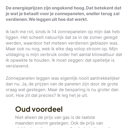
De energieprijzen zijn ongekend hoog. Dat betekent dat
je wat je betaalt voor je zonnepanelen, sneller terug zal
verdienen. We leggen uit hoe dat werkt.
Ik lach me rot, sinds ik 14 zonnepanelen op mijn dak heb
liggen. Het scheelt natuurlijk dat ze in de zomer gelegd
werden, waardoor het meteen verdienen geblazen was.
Maar ook nu nog, wek ik elke dag volop stroom op. Mijn
uitdaging is mijn verbruik onder het aantal kilowattuur dat
ik opwekte te houden. Ik moet zeggen: dat spelletje is
verslavend.
Zonnepanelen leggen was eigenlijk nooit aantrekkelijker
dan nu. Ja, de prijzen van de panelen zijn door de grote
vraag wat gestegen. Maar de besparing is nu groter dan
ooit. Hoe zit dat precies? Ik leg het je uit.
Oud voordeel
Niet alleen de prijs van gas is de laatste
maanden enorm gestegen. Ook de prijs van