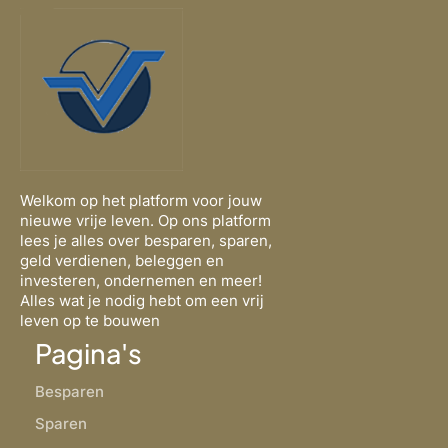
Welkom op het platform voor jouw
nieuwe vrije leven. Op ons platform
lees je alles over besparen, sparen,
geld verdienen, beleggen en
investeren, ondernemen en meer!
Alles wat je nodig hebt om een vrij
leven op te bouwen
Pagina's
Besparen
Sparen