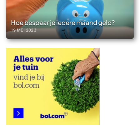
Hoe bespaar je iedere maand geld?
19 MEI 2023