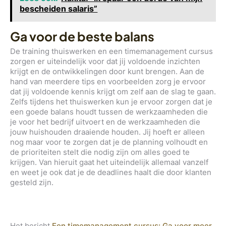
bescheiden salaris”
Ga voor de beste balans
De training thuiswerken en een timemanagement cursus
zorgen er uiteindelijk voor dat jij voldoende inzichten
krijgt en de ontwikkelingen door kunt brengen. Aan de
hand van meerdere tips en voorbeelden zorg je ervoor
dat jij voldoende kennis krijgt om zelf aan de slag te gaan.
Zelfs tijdens het thuiswerken kun je ervoor zorgen dat je
een goede balans houdt tussen de werkzaamheden die
je voor het bedrijf uitvoert en de werkzaamheden die
jouw huishouden draaiende houden. Jij hoeft er alleen
nog maar voor te zorgen dat je de planning volhoudt en
de prioriteiten stelt die nodig zijn om alles goed te
krijgen. Van hieruit gaat het uiteindelijk allemaal vanzelf
en weet je ook dat je de deadlines haalt die door klanten
gesteld zijn.
Het bericht
Een timemanagement cursus: Ga voor meer