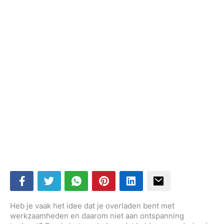
Heb je vaak het idee dat je overladen bent met
werkzaamheden en daarom niet aan ontspanning