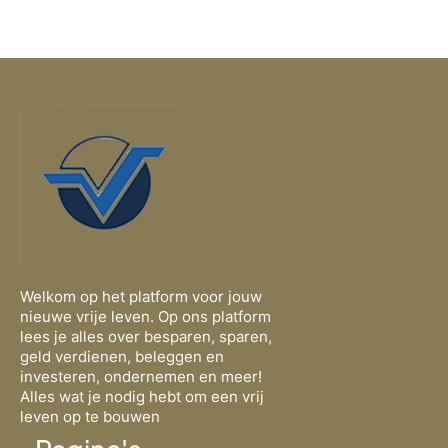
Welkom op het platform voor jouw
nieuwe vrije leven. Op ons platform
lees je alles over besparen, sparen,
geld verdienen, beleggen en
investeren, ondernemen en meer!
Alles wat je nodig hebt om een vrij
leven op te bouwen