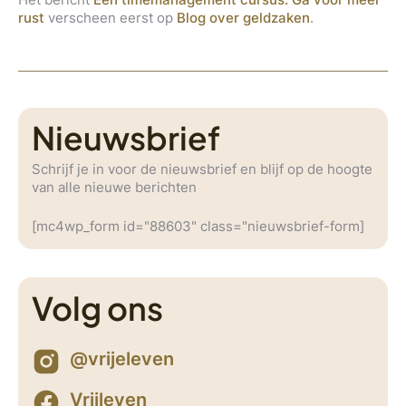
rust
verscheen eerst op
Blog over geldzaken
.
Nieuwsbrief
Schrijf je in voor de nieuwsbrief en blijf op de hoogte
van alle nieuwe berichten
[mc4wp_form id="88603" class="nieuwsbrief-form]
Volg ons
@vrijeleven
Vrijleven