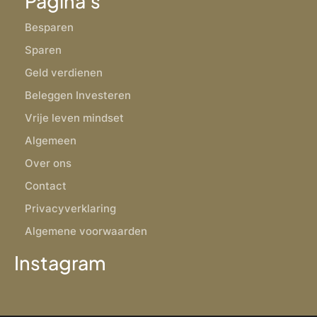
Pagina's
Besparen
Sparen
Geld verdienen
Beleggen Investeren
Vrije leven mindset
Algemeen
Over ons
Contact
Privacyverklaring
Algemene voorwaarden
Instagram