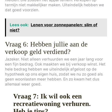
termijn niet makkelijker maken. Uiteindelijk hebben we
dat goed voorzien.
Lees ook:
Lenen voor zonnepanelen: slim of
niet?
Vraag 6: Hebben jullie aan de
verkoop geld verdiend?
Jazeker. Niet alleen verhuurden we een jaar lang voor
een fijn bedrag. Ook maakten we bij verkoop winst. Het
hele bedrag hebben we uiteindelijk afgelost op de
hypotheek op ons eigen huis, zodat we nu zo goed als
geen woonlasten meer hebben. En zo kwam het dus
allemaal weer goed.
Vraag 7: Ik wil ook een
recreatiewoning verhuren.
Heb je tips?