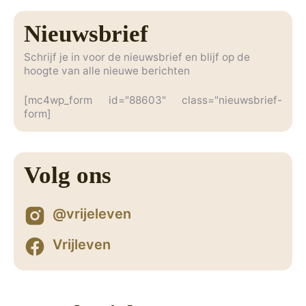
Nieuwsbrief
Schrijf je in voor de nieuwsbrief en blijf op de
hoogte van alle nieuwe berichten
[mc4wp_form id="88603" class="nieuwsbrief-
form]
Volg ons
@vrijeleven
Vrijleven