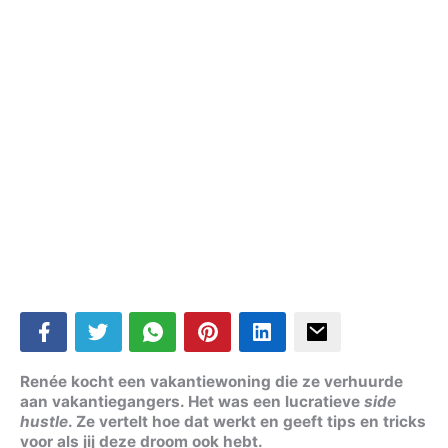
Renée kocht een vakantiewoning die ze verhuurde
aan vakantiegangers. Het was een lucratieve
side
hustle
. Ze vertelt hoe dat werkt en geeft tips en tricks
voor als jij deze droom ook hebt.