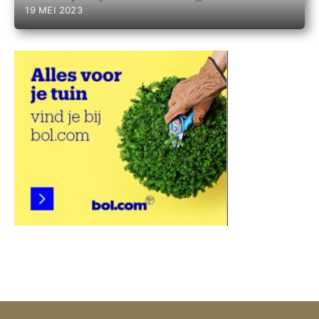
19 MEI 2023