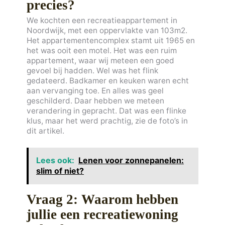
precies?
We kochten een recreatieappartement in
Noordwijk, met een oppervlakte van 103m2.
Het appartementencomplex stamt uit 1965 en
het was ooit een motel. Het was een ruim
appartement, waar wij meteen een goed
gevoel bij hadden. Wel was het flink
gedateerd. Badkamer en keuken waren echt
aan vervanging toe. En alles was geel
geschilderd. Daar hebben we meteen
verandering in gepracht. Dat was een flinke
klus, maar het werd prachtig, zie de foto’s in
dit artikel.
Lees ook:
Lenen voor zonnepanelen:
slim of niet?
Vraag 2: Waarom hebben
jullie een recreatiewoning