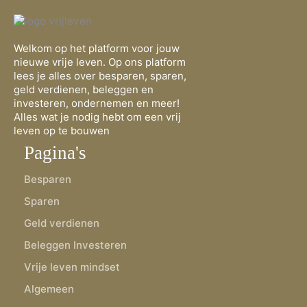
Welkom op het platform voor jouw
nieuwe vrije leven. Op ons platform
lees je alles over besparen, sparen,
geld verdienen, beleggen en
investeren, ondernemen en meer!
Alles wat je nodig hebt om een vrij
leven op te bouwen
Pagina's
Besparen
Sparen
Geld verdienen
Beleggen Investeren
Vrije leven mindset
Algemeen