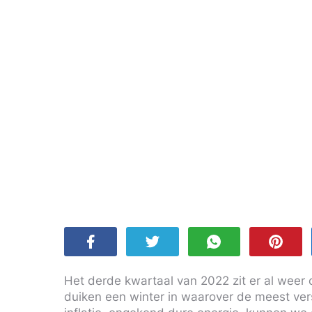
Het derde kwartaal van 2022 zit er al weer o
duiken een winter in waarover de meest ver