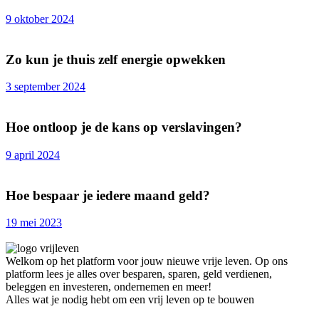
9 oktober 2024
Zo kun je thuis zelf energie opwekken
3 september 2024
Hoe ontloop je de kans op verslavingen?
9 april 2024
Hoe bespaar je iedere maand geld?
19 mei 2023
Welkom op het platform voor jouw nieuwe vrije leven. Op ons
platform lees je alles over besparen, sparen, geld verdienen,
beleggen en investeren, ondernemen en meer!
Alles wat je nodig hebt om een vrij leven op te bouwen