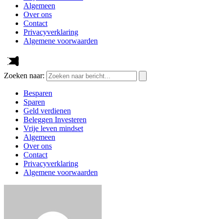
Algemeen
Over ons
Contact
Privacyverklaring
Algemene voorwaarden
Zoeken naar:
Besparen
Sparen
Geld verdienen
Beleggen Investeren
Vrije leven mindset
Algemeen
Over ons
Contact
Privacyverklaring
Algemene voorwaarden