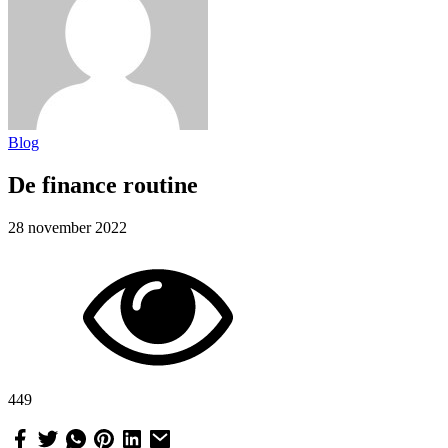
Blog
De finance routine
28 november 2022
449