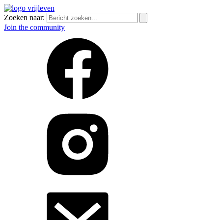
Zoeken naar:
Join the community