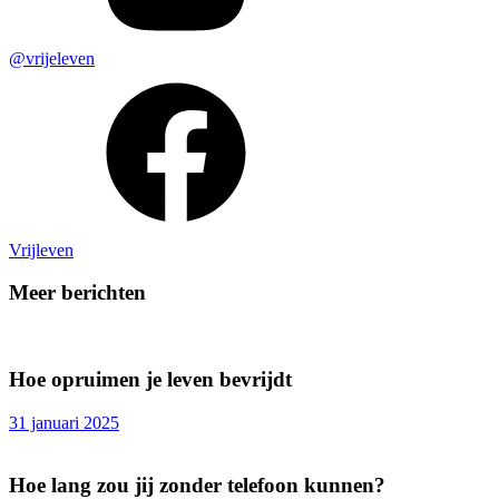
@vrijeleven
Vrijleven
Meer berichten
Hoe opruimen je leven bevrijdt
31 januari 2025
Hoe lang zou jij zonder telefoon kunnen?