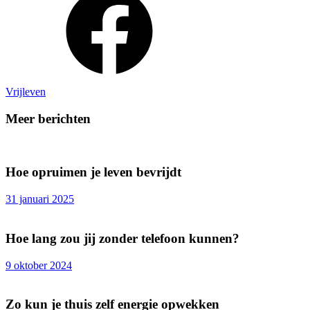
Vrijleven
Meer berichten
Hoe opruimen je leven bevrijdt
31 januari 2025
Hoe lang zou jij zonder telefoon kunnen?
9 oktober 2024
Zo kun je thuis zelf energie opwekken