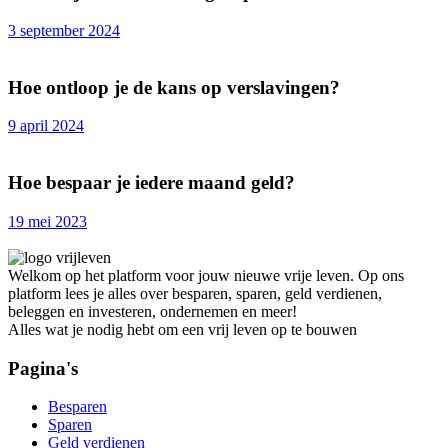
3 september 2024
Hoe ontloop je de kans op verslavingen?
9 april 2024
Hoe bespaar je iedere maand geld?
19 mei 2023
Welkom op het platform voor jouw nieuwe vrije leven. Op ons
platform lees je alles over besparen, sparen, geld verdienen,
beleggen en investeren, ondernemen en meer!
Alles wat je nodig hebt om een vrij leven op te bouwen
Pagina's
Besparen
Sparen
Geld verdienen