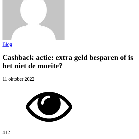
Blog
Cashback-actie: extra geld besparen of is
het niet de moeite?
11 oktober 2022
412