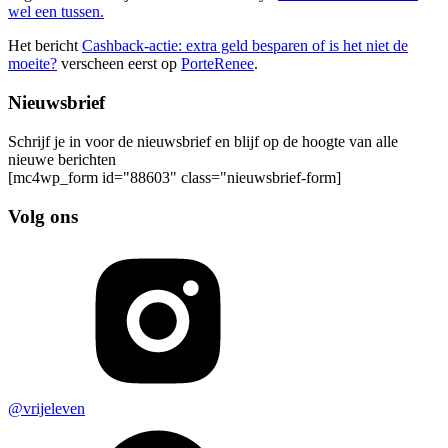
wel een tussen.
Het bericht
Cashback-actie: extra geld besparen of is het niet de
moeite?
verscheen eerst op
PorteRenee
.
Nieuwsbrief
Schrijf je in voor de nieuwsbrief en blijf op de hoogte van alle
nieuwe berichten
[mc4wp_form id="88603" class="nieuwsbrief-form]
Volg ons
@vrijeleven