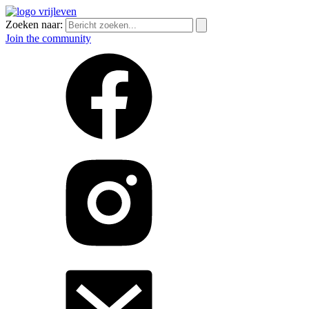
Zoeken naar:
Join the community