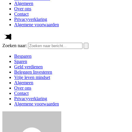
Algemeen
Over ons
Contact
Privacyverklaring
Algemene voorwaarden
Zoeken naar:
Besparen
Sparen
Geld verdienen
Beleggen Investeren
Vrije leven mindset
Algemeen
Over ons
Contact
Privacyverklaring
Algemene voorwaarden