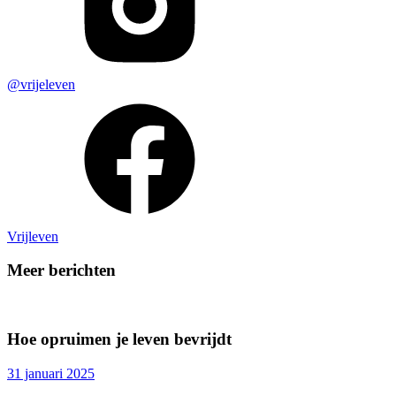
@vrijeleven
Vrijleven
Meer berichten
Hoe opruimen je leven bevrijdt
31 januari 2025