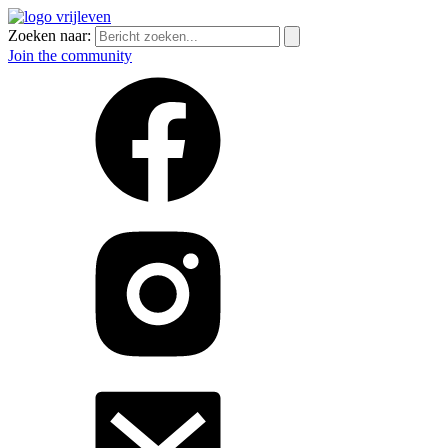
Zoeken naar:
Join the community