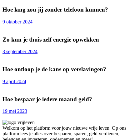
Hoe lang zou jij zonder telefoon kunnen?
9 oktober 2024
Zo kun je thuis zelf energie opwekken
3 september 2024
Hoe ontloop je de kans op verslavingen?
9 april 2024
Hoe bespaar je iedere maand geld?
19 mei 2023
Welkom op het platform voor jouw nieuwe vrije leven. Op ons
platform lees je alles over besparen, sparen, geld verdienen,
beleggen en investeren, ondernemen en meer!