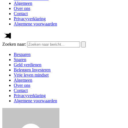
Algemeen
Over ons
Contact
Privacyverklaring
Algemene voorwaarden
Zoeken naar:
Besparen
Sparen
Geld verdienen
Beleggen Investeren
Vrije leven mindset
Algemeen
Over ons
Contact
Privacyverklaring
Algemene voorwaarden