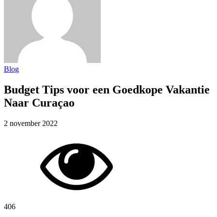
Blog
Budget Tips voor een Goedkope Vakantie
Naar Curaçao
2 november 2022
406