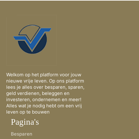
Welkom op het platform voor jouw
nieuwe vrije leven. Op ons platform
lees je alles over besparen, sparen,
geld verdienen, beleggen en
investeren, ondernemen en meer!
Alles wat je nodig hebt om een vrij
leven op te bouwen
Pagina's
Besparen