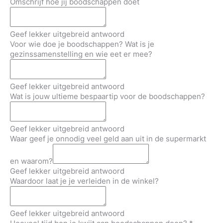
Omschrijf hoe jij boodschappen doet
Geef lekker uitgebreid antwoord
Voor wie doe je boodschappen? Wat is je
gezinssamenstelling en wie eet er mee?
Geef lekker uitgebreid antwoord
Wat is jouw ultieme bespaartip voor de boodschappen?
Geef lekker uitgebreid antwoord
Waar geef je onnodig veel geld aan uit in de supermarkt
en waarom?
Geef lekker uitgebreid antwoord
Waardoor laat je je verleiden in de winkel?
Geef lekker uitgebreid antwoord