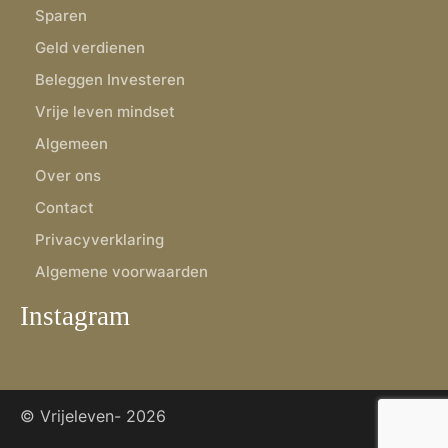
Sparen
Geld verdienen
Beleggen Investeren
Vrije leven mindset
Algemeen
Over ons
Contact
Privacyverklaring
Algemene voorwaarden
Instagram
© Vrijeleven-
2026