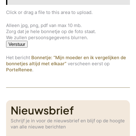
Click or drag a file to this area to upload.
Alleen jpg, png, pdf van max 10 mb.
Zorg dat je hele bonnetje op de foto staat.
We zullen persoonsgegevens blurren.
Verstuur
Het bericht
Bonnetje: “Mijn moeder en ik vergelijken de
bonnetjes altijd met elkaar”
verscheen eerst op
PorteRenee
.
Nieuwsbrief
Schrijf je in voor de nieuwsbrief en blijf op de hoogte
van alle nieuwe berichten