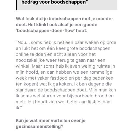
bedrag voor boodschappen”
Wat leuk dat je boodschappen met je moeder
doet. Het klinkt ook alsof je een goede
‘boodschappen-doen-flow’ hebt.
“Nou… soms heb ik het een paar weken op orde
en lukt het om één keer grote boodschappen
online te doen en echt alleen voor het
noodzakelijke weer terug te gaan naar een
winkel. Maar soms heb ik even weinig ruimte in
mijn hoofd, en dan hebben we een rommelige
week met vaker fastfood en per dag bedenken
(en kopen) wat ik ga koken. Ik ben degene die
standaard de boodschappen doet. Mijn man kan
ik soms wel sturen voor bijvoorbeeld brood en
melk. Hij houdt zich wel beter aan lijstjes dan
ik.”
Kun je wat meer vertellen over je
gezinssamenstelling?