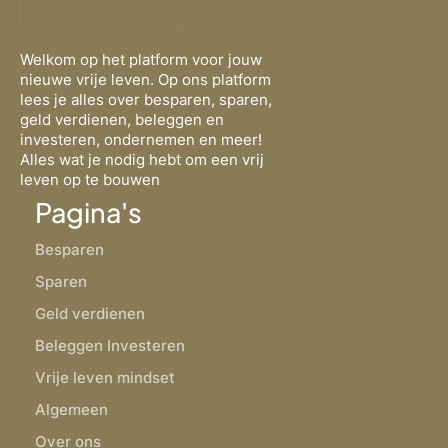
Welkom op het platform voor jouw
nieuwe vrije leven. Op ons platform
lees je alles over besparen, sparen,
geld verdienen, beleggen en
investeren, ondernemen en meer!
Alles wat je nodig hebt om een vrij
leven op te bouwen
Pagina's
Besparen
Sparen
Geld verdienen
Beleggen Investeren
Vrije leven mindset
Algemeen
Over ons