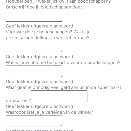
Hoeveel ben jij wekelijks kwijt aan boodschappen?
Omschrijf hoe jij boodschappen doet
Geef lekker uitgebreid antwoord
Voor wie doe je boodschappen? Wat is je
gezinssamenstelling en wie eet er mee?
Geef lekker uitgebreid antwoord
Wat is jouw ultieme bespaartip voor de boodschappen?
Geef lekker uitgebreid antwoord
Waar geef je onnodig veel geld aan uit in de supermarkt
en waarom?
Geef lekker uitgebreid antwoord
Waardoor laat je je verleiden in de winkel?