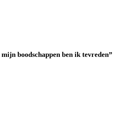
 mijn boodschappen ben ik tevreden”