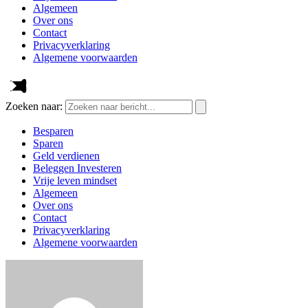
Algemeen
Over ons
Contact
Privacyverklaring
Algemene voorwaarden
Zoeken naar:
Besparen
Sparen
Geld verdienen
Beleggen Investeren
Vrije leven mindset
Algemeen
Over ons
Contact
Privacyverklaring
Algemene voorwaarden