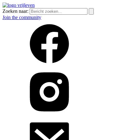
Zoeken naar:
Join the community