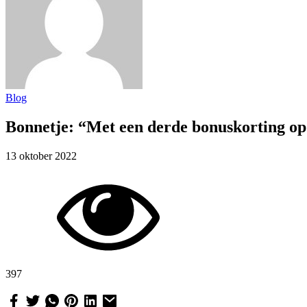
Blog
Bonnetje: “Met een derde bonuskorting op
13 oktober 2022
397