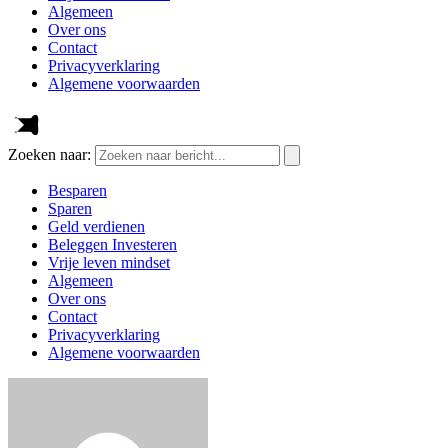
Algemeen
Over ons
Contact
Privacyverklaring
Algemene voorwaarden
Zoeken naar:
Besparen
Sparen
Geld verdienen
Beleggen Investeren
Vrije leven mindset
Algemeen
Over ons
Contact
Privacyverklaring
Algemene voorwaarden