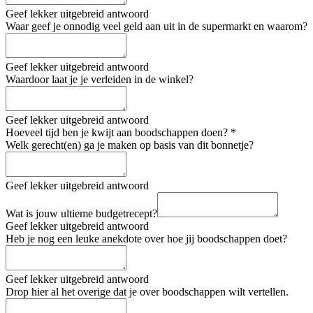
Geef lekker uitgebreid antwoord
Waar geef je onnodig veel geld aan uit in de supermarkt en waarom?
Geef lekker uitgebreid antwoord
Waardoor laat je je verleiden in de winkel?
Geef lekker uitgebreid antwoord
Hoeveel tijd ben je kwijt aan boodschappen doen?
*
Welk gerecht(en) ga je maken op basis van dit bonnetje?
Geef lekker uitgebreid antwoord
Wat is jouw ultieme budgetrecept?
Geef lekker uitgebreid antwoord
Heb je nog een leuke anekdote over hoe jij boodschappen doet?
Geef lekker uitgebreid antwoord
Drop hier al het overige dat je over boodschappen wilt vertellen.