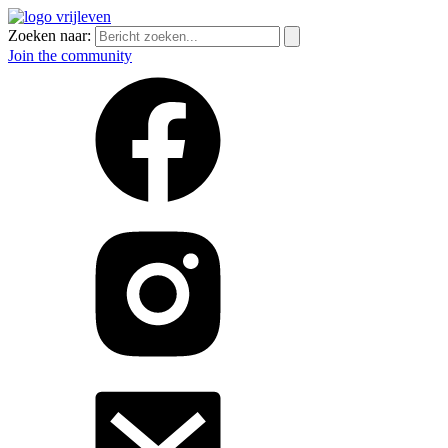
Zoeken naar:
Join the community