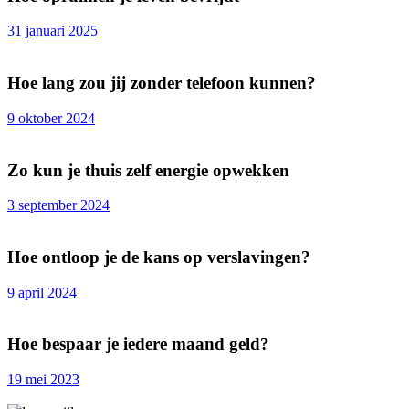
31 januari 2025
Hoe lang zou jij zonder telefoon kunnen?
9 oktober 2024
Zo kun je thuis zelf energie opwekken
3 september 2024
Hoe ontloop je de kans op verslavingen?
9 april 2024
Hoe bespaar je iedere maand geld?
19 mei 2023