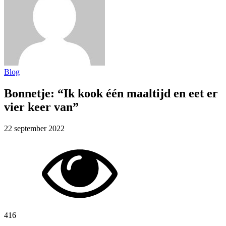
Blog
Bonnetje: “Ik kook één maaltijd en eet er
vier keer van”
22 september 2022
416