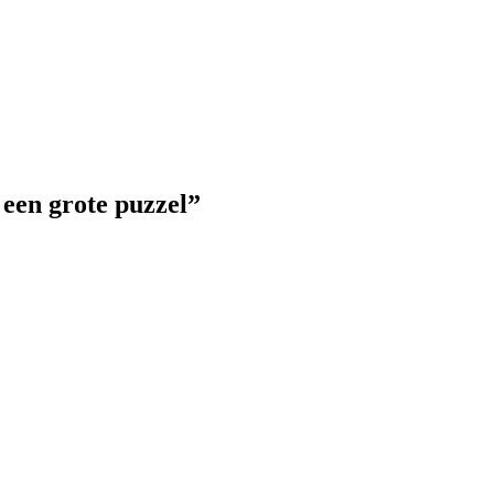
een grote puzzel”