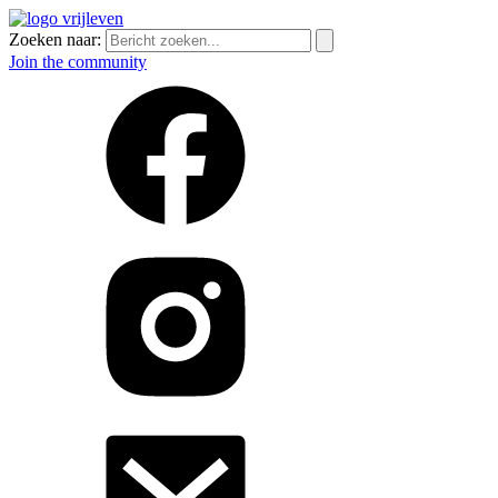
Zoeken naar:
Join the community