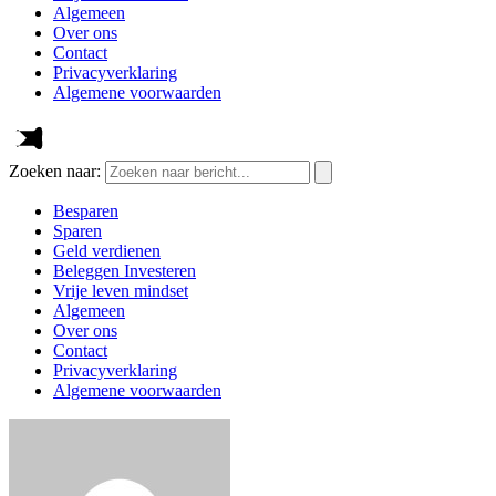
Algemeen
Over ons
Contact
Privacyverklaring
Algemene voorwaarden
Zoeken naar:
Besparen
Sparen
Geld verdienen
Beleggen Investeren
Vrije leven mindset
Algemeen
Over ons
Contact
Privacyverklaring
Algemene voorwaarden