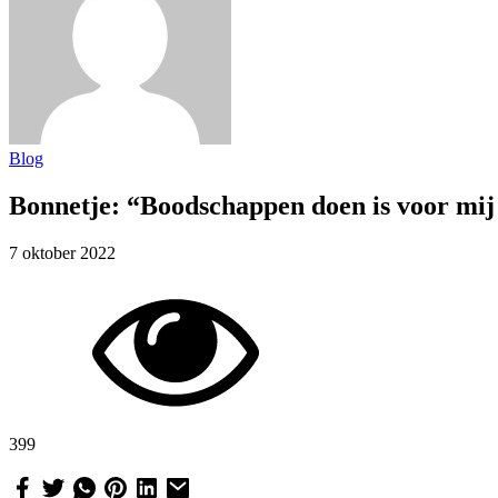
Blog
Bonnetje: “Boodschappen doen is voor mij 
7 oktober 2022
399