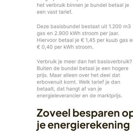
het verbruik binnen je bundel betaal je
een vast tarief.
Deze basisbundel bestaat uit 1.200 m3
gas en 2.900 kWh stroom per jaar.
Hiervoor betaal je € 1,45 per kuub gas 
€ 0,40 per kWh stroom.
Verbruik je meer dan het basisverbruik?
Buiten de bundel betaal je een hogere
prijs. Maar alleen over het deel dat
erbovenuit komt. Welk tarief je dan
betaalt, dat hangt af van je
energieleverancier en de marktprijs.
Zoveel besparen o
je energierekening