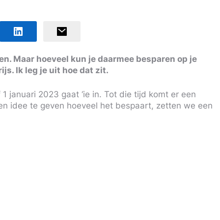
len. Maar hoeveel kun je daarmee besparen op je
. Ik leg je uit hoe dat zit.
1 januari 2023 gaat ‘ie in. Tot die tijd komt er een
n idee te geven hoeveel het bespaart, zetten we een