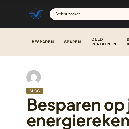
GELD
BESPAREN
SPAREN
VERDIENEN
BLOG
Besparen op 
energiereken