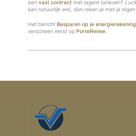
een
vast contract
met lagere tarieven?
Luc
kan natuurlijk wel, dan reken je met je eigen
Het bericht
Besparen op je energierekening
verscheen eerst op
PorteRenee
.