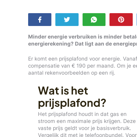
Minder energie verbruiken is minder beta
energierekening? Dat ligt aan de energieprijs
Er komt een prijsplafond voor energie. Vanaf 
compensatie van € 190 per maand. Om je ee
aantal rekenvoorbeelden op een rij.
Wat is het
prijsplafond?
Het prijsplafond houdt in dat gas en
stroom een maximale prijs krijgen. Deze
vaste prijs geldt voor je basisverbruik.
Vergelijk dit met je telefoonbundel. Voor