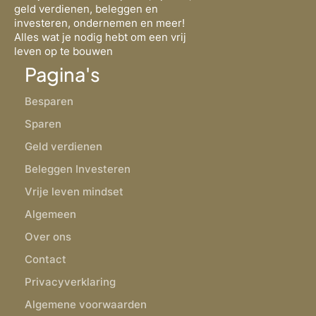
geld verdienen, beleggen en
investeren, ondernemen en meer!
Alles wat je nodig hebt om een vrij
leven op te bouwen
Pagina's
Besparen
Sparen
Geld verdienen
Beleggen Investeren
Vrije leven mindset
Algemeen
Over ons
Contact
Privacyverklaring
Algemene voorwaarden