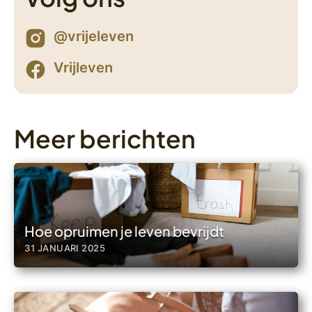
@vrijeleven
Vrijleven
Meer berichten
Hoe opruimen je leven bevrijdt
31 JANUARI 2025