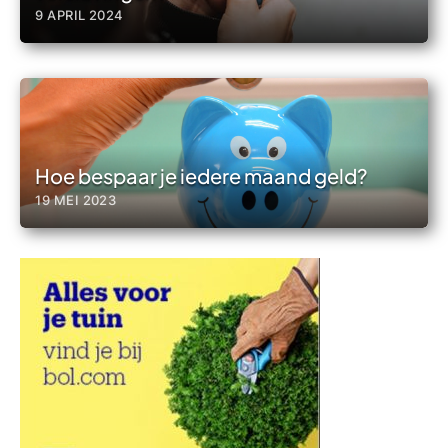
9 APRIL 2024
Hoe bespaar je iedere maand geld?
19 MEI 2023