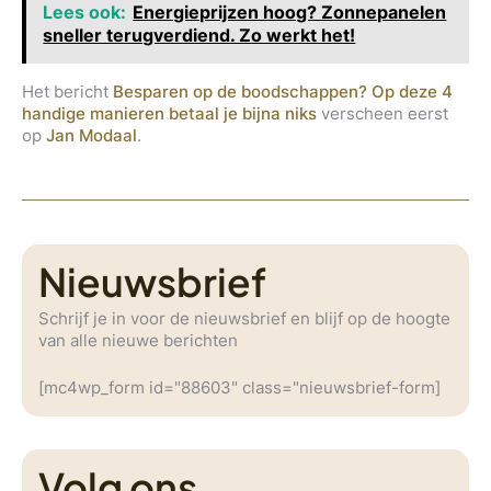
Lees ook:
Energieprijzen hoog? Zonnepanelen
sneller terugverdiend. Zo werkt het!
Het bericht
Besparen op de boodschappen? Op deze 4
handige manieren betaal je bijna niks
verscheen eerst
op
Jan Modaal
.
Nieuwsbrief
Schrijf je in voor de nieuwsbrief en blijf op de hoogte
van alle nieuwe berichten
[mc4wp_form id="88603" class="nieuwsbrief-form]
Volg ons