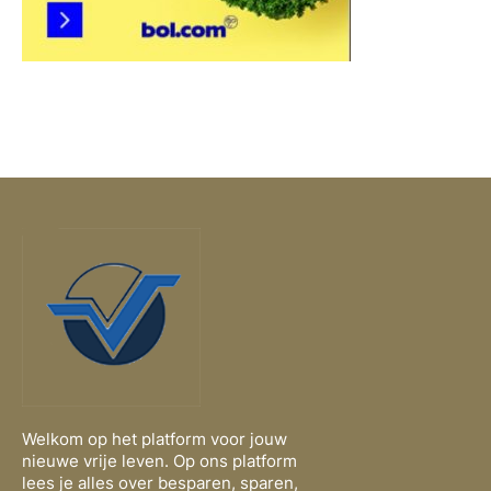
Welkom op het platform voor jouw
nieuwe vrije leven. Op ons platform
lees je alles over besparen, sparen,