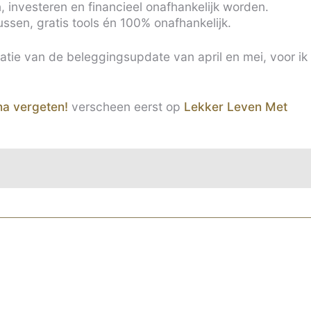
, investeren en financieel onafhankelijk worden.
ussen, gratis tools én 100% onafhankelijk.
atie van de beleggingsupdate van april en mei, voor ik
na vergeten!
verscheen eerst op
Lekker Leven Met