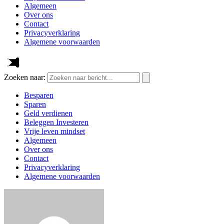
Algemeen
Over ons
Contact
Privacyverklaring
Algemene voorwaarden
Zoeken naar:
Besparen
Sparen
Geld verdienen
Beleggen Investeren
Vrije leven mindset
Algemeen
Over ons
Contact
Privacyverklaring
Algemene voorwaarden