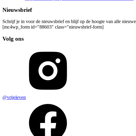
Nieuwsbrief
Schrijf je in voor de nieuwsbrief en blijf op de hoogte van alle nieuw
[mc4wp_form id="88603" class="nieuwsbrief-form]
Volg ons
@vrijeleven