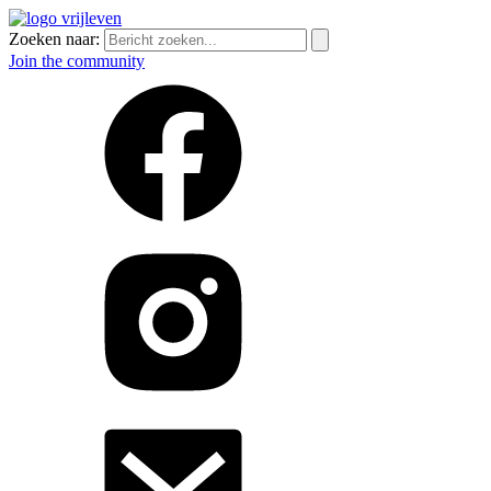
Zoeken naar:
Join the community