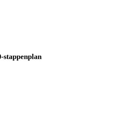
0-stappenplan