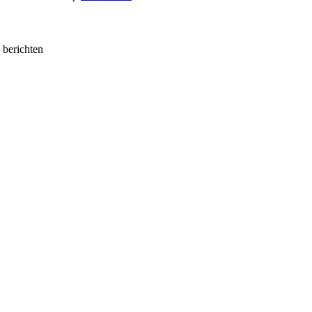
e berichten