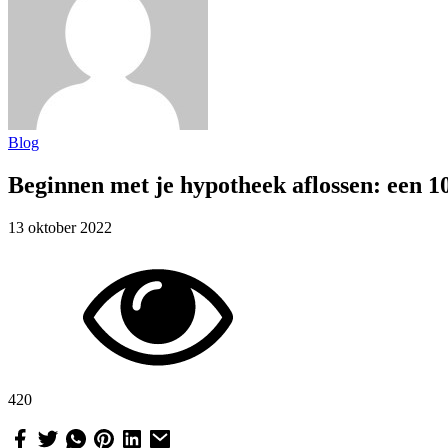
Blog
Beginnen met je hypotheek aflossen: een 1
13 oktober 2022
420