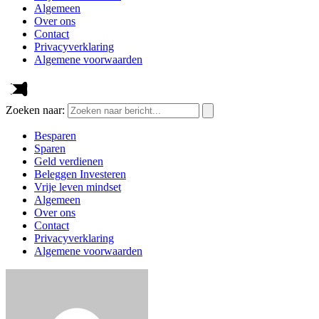
Algemeen
Over ons
Contact
Privacyverklaring
Algemene voorwaarden
Zoeken naar:
Besparen
Sparen
Geld verdienen
Beleggen Investeren
Vrije leven mindset
Algemeen
Over ons
Contact
Privacyverklaring
Algemene voorwaarden