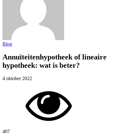
Blog
Annuïteitenhypotheek of lineaire
hypotheek: wat is beter?
4 oktober 2022
407