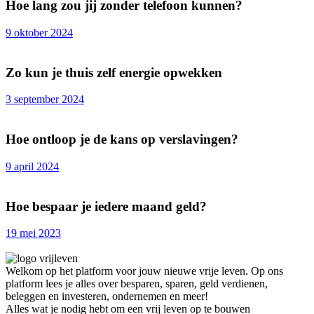
Hoe lang zou jij zonder telefoon kunnen?
9 oktober 2024
Zo kun je thuis zelf energie opwekken
3 september 2024
Hoe ontloop je de kans op verslavingen?
9 april 2024
Hoe bespaar je iedere maand geld?
19 mei 2023
Welkom op het platform voor jouw nieuwe vrije leven. Op ons
platform lees je alles over besparen, sparen, geld verdienen,
beleggen en investeren, ondernemen en meer!
Alles wat je nodig hebt om een vrij leven op te bouwen