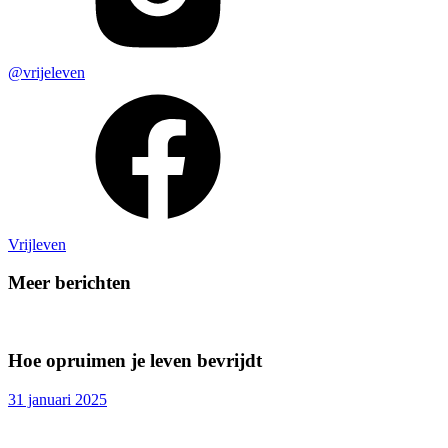
@vrijeleven
Vrijleven
Meer berichten
Hoe opruimen je leven bevrijdt
31 januari 2025