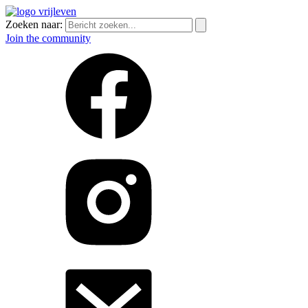
Zoeken naar:
Join the community