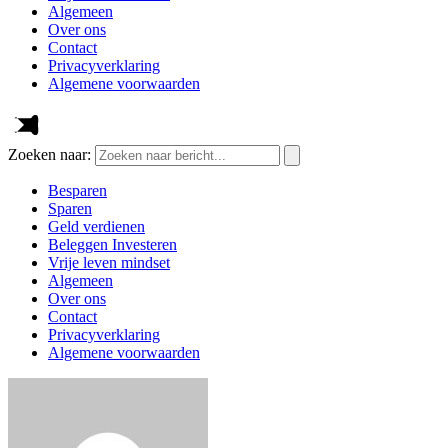
Algemeen
Over ons
Contact
Privacyverklaring
Algemene voorwaarden
Zoeken naar:
Besparen
Sparen
Geld verdienen
Beleggen Investeren
Vrije leven mindset
Algemeen
Over ons
Contact
Privacyverklaring
Algemene voorwaarden