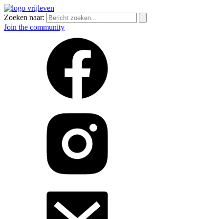
Zoeken naar:
Join the community