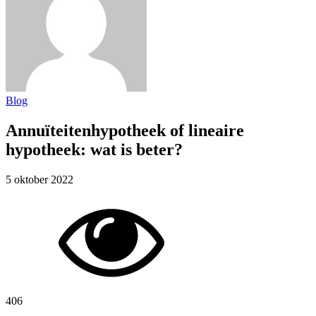
Blog
Annuïteitenhypotheek of lineaire
hypotheek: wat is beter?
5 oktober 2022
406