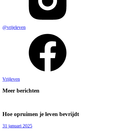
@vrijeleven
Vrijleven
Meer berichten
Hoe opruimen je leven bevrijdt
31 januari 2025