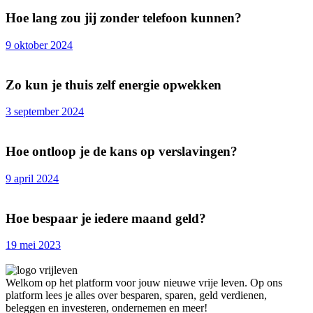
Hoe lang zou jij zonder telefoon kunnen?
9 oktober 2024
Zo kun je thuis zelf energie opwekken
3 september 2024
Hoe ontloop je de kans op verslavingen?
9 april 2024
Hoe bespaar je iedere maand geld?
19 mei 2023
Welkom op het platform voor jouw nieuwe vrije leven. Op ons
platform lees je alles over besparen, sparen, geld verdienen,
beleggen en investeren, ondernemen en meer!