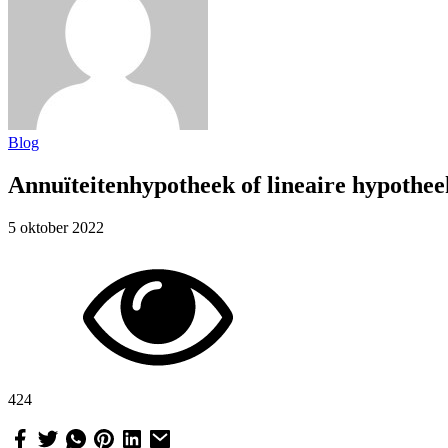
Blog
Annuïteitenhypotheek of lineaire hypotheek
5 oktober 2022
424