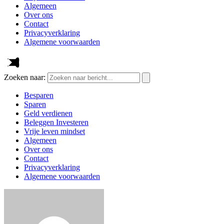
Algemeen
Over ons
Contact
Privacyverklaring
Algemene voorwaarden
Zoeken naar:
Besparen
Sparen
Geld verdienen
Beleggen Investeren
Vrije leven mindset
Algemeen
Over ons
Contact
Privacyverklaring
Algemene voorwaarden