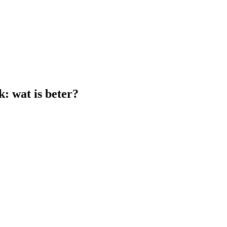
: wat is beter?