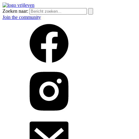
Zoeken naar:
Join the community