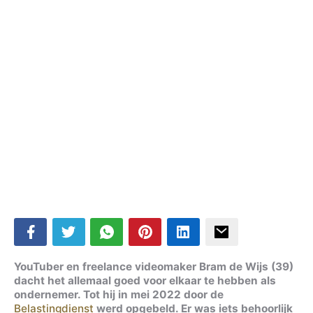
YouTuber en freelance videomaker Bram de Wijs (39)
dacht het allemaal goed voor elkaar te hebben als
ondernemer. Tot hij in mei 2022 door de
Belastingdienst
werd opgebeld. Er was iets behoorlijk