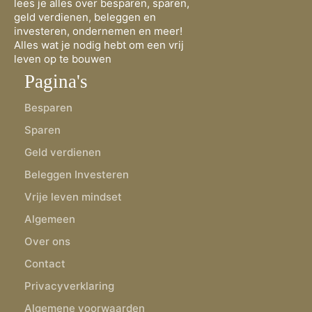
lees je alles over besparen, sparen,
geld verdienen, beleggen en
investeren, ondernemen en meer!
Alles wat je nodig hebt om een vrij
leven op te bouwen
Pagina's
Besparen
Sparen
Geld verdienen
Beleggen Investeren
Vrije leven mindset
Algemeen
Over ons
Contact
Privacyverklaring
Algemene voorwaarden