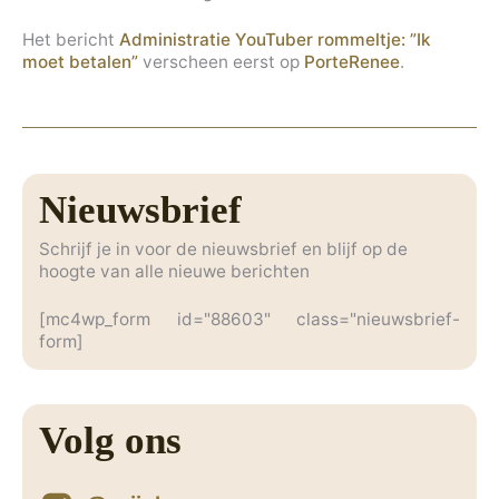
Het bericht
Administratie YouTuber rommeltje: ”Ik
moet betalen”
verscheen eerst op
PorteRenee
.
Nieuwsbrief
Schrijf je in voor de nieuwsbrief en blijf op de
hoogte van alle nieuwe berichten
[mc4wp_form id="88603" class="nieuwsbrief-
form]
Volg ons